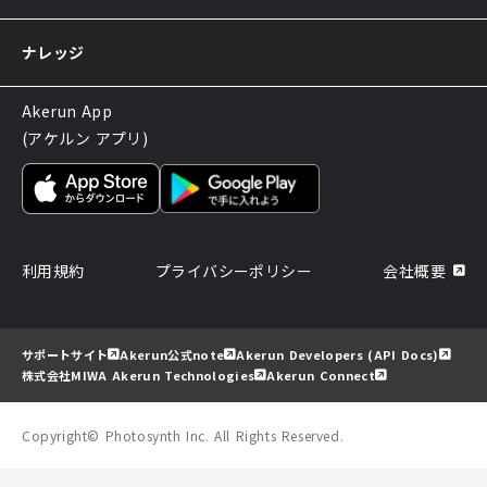
サポートについてのお知らせ
ナレッジ
Akerun App
(アケルン アプリ)
利用規約
プライバシーポリシー
会社概要
サポートサイト
Akerun公式note
Akerun Developers (API Docs)
株式会社MIWA Akerun Technologies
Akerun Connect
Copyright© Photosynth Inc. All Rights Reserved.