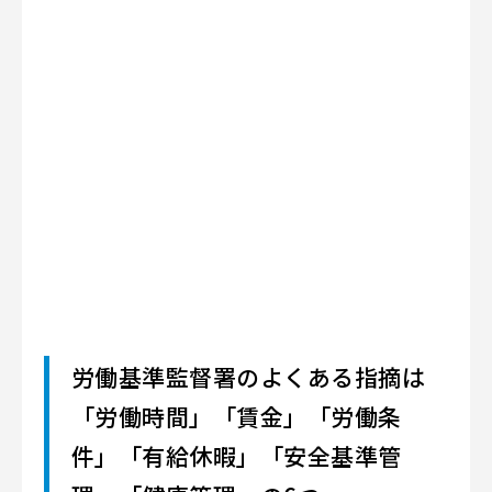
労働基準監督署のよくある指摘は
「労働時間」「賃金」「労働条
件」「有給休暇」「安全基準管