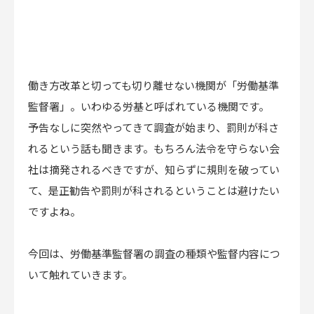
働き方改革と切っても切り離せない機関が「労働基準
監督署」。いわゆる労基と呼ばれている機関です。
予告なしに突然やってきて調査が始まり、罰則が科さ
れるという話も聞きます。もちろん法令を守らない会
社は摘発されるべきですが、知らずに規則を破ってい
て、是正勧告や罰則が科されるということは避けたい
ですよね。
今回は、労働基準監督署の調査の種類や監督内容につ
いて触れていきます。