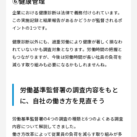
⑥健康管理
企業における健康診断は法律で義務付けられています。
この実施記録と結果報告があるかどうかが監督されるポ
イントの1つです。
健康診断以外にも、過重労働により健康が著しく損なわ
れていないかも調査対象となります。労働時間の把握と
もつながりますが、今後は労働時間が長い社員の負荷を
減らす取り組みも必要になるかもしれませんね。
労働基準監督署の調査内容をもと
に、自社の働き方を見直そう
労働基準監督署の4つの調査の種類と6つのよくある調査
内容について解説してきました。
働き方改革によって従業員の負荷を減らす取り組みが多