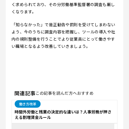
く求められており、その分労働基準監督署の調査も厳し
くなります。
「知らなかった」で是正勧告や罰則を受けてしまわない
よう、今のうちに調査内容を把握し、ツールの導入や社
内の規則整備を行うことでより従業員にとって働きやす
い職場となるよう改善していきましょう。
関連記事
この記事を読んだ方へおすすめ
働き方改革
時間外労働と残業の決定的な違いは？人事労務が押さ
える割増賃金ルール