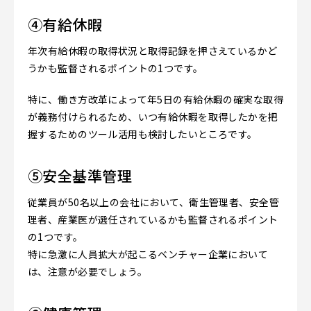
④有給休暇
年次有給休暇の取得状況と取得記録を押さえているかど
うかも監督されるポイントの1つです。
特に、働き方改革によって年5日の有給休暇の確実な取得
が義務付けられるため、いつ有給休暇を取得したかを把
握するためのツール活用も検討したいところです。
⑤安全基準管理
従業員が50名以上の会社において、衛生管理者、安全管
理者、産業医が選任されているかも監督されるポイント
の1つです。
特に急激に人員拡大が起こるベンチャー企業において
は、注意が必要でしょう。