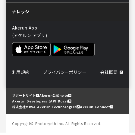
ナレッジ
Akerun App
(アケルン アプリ)
利用規約
プライバシーポリシー
会社概要
サポートサイト
Akerun公式note
Akerun Developers (API Docs)
株式会社MIWA Akerun Technologies
Akerun Connect
Copyright© Photosynth Inc. All Rights Reserved.