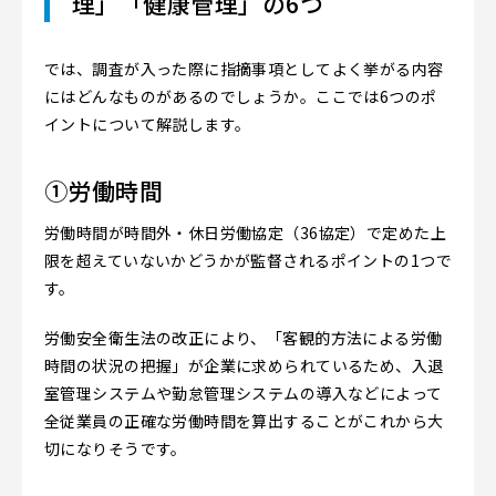
理」「健康管理」の6つ
では、調査が入った際に指摘事項としてよく挙がる内容
にはどんなものがあるのでしょうか。ここでは6つのポ
イントについて解説します。
①労働時間
労働時間が時間外・休日労働協定（36協定）で定めた上
限を超えていないかどうかが監督されるポイントの1つで
す。
労働安全衛生法の改正により、「客観的方法による労働
時間の状況の把握」が企業に求められているため、入退
室管理システムや勤怠管理システムの導入などによって
全従業員の正確な労働時間を算出することがこれから大
切になりそうです。