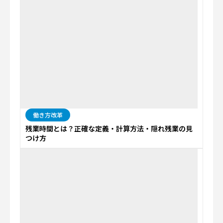
働き方改革
残業時間とは？正確な定義・計算方法・隠れ残業の見
つけ方