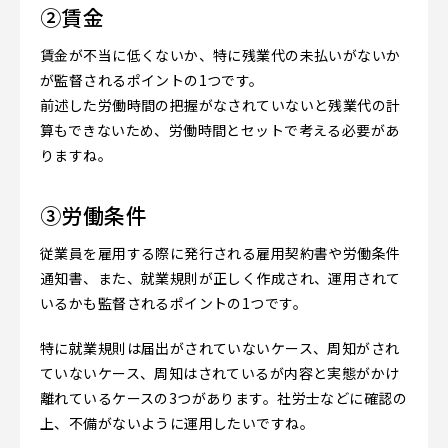
②賃金
賃金が不当に低くないか、特に残業代の未払いがないか
が監督されるポイントの1つです。
前述した労働時間の把握がなされていないと残業代の計
算もできないため、労働時間とセットで考える必要があ
りますね。
③労働条件
従業員を雇用する際に発行される雇用契約書や労働条件
通知書、また、就業規則が正しく作成され、運用されて
いるかも監督されるポイントの1つです。
特に就業規則は届出がされていないケース、周知がされ
ていないケース、周知はされているが内容と実態がかけ
離れているケースの3つがあります。社労士などに確認の
上、不備がないように運用したいですね。