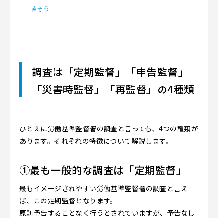
直そう
調査は「定期監督」「申告監督」
「災害時監督」「再監督」の4種類
ひとえに労働基準監督署の調査と言っても、4つの種類が
あります。それぞれの特徴について解説します。
①最も一般的な調査は「定期監督」
最もイメージされやすい労働基準監督署の調査と言え
ば、この定期監督となります。
原則予告することなく行うとされていますが、予告なし