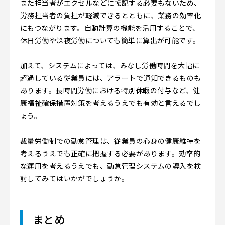
また担当者がエクセルなどに転記する必要もないため、
労務担当者の負担が軽減できるとともに、業務の効率化
にもつながります。自動計算の機能を活用することで、
休日労働や深夜労働についても簡単に算出が可能です。
加えて、システムによっては、みなし労働時間を大幅に
超過している従業員には、アラートで通知できるものも
あります。長時間労働における特別休暇の付与など、健
康福祉確保措置対策を考えるうえでも有効と言えるでし
ょう。
裁量労働制での勤怠管理は、従業員の心身の健康維持を
考えるうえでも正確に把握する必要があります。効率的
な運用を考えるうえでも、勤怠管理システムの導入を検
討してみてはいかがでしょうか。
まとめ