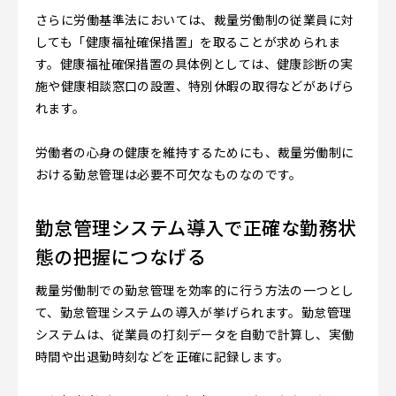
さらに労働基準法においては、裁量労働制の従業員に対
しても「健康福祉確保措置」を取ることが求められま
す。健康福祉確保措置の具体例としては、健康診断の実
施や健康相談窓口の設置、特別休暇の取得などがあげら
れます。
労働者の心身の健康を維持するためにも、裁量労働制に
おける勤怠管理は必要不可欠なものなのです。
勤怠管理システム導入で正確な勤務状
態の把握につなげる
裁量労働制での勤怠管理を効率的に行う方法の一つとし
て、勤怠管理システムの導入が挙げられます。勤怠管理
システムは、従業員の打刻データを自動で計算し、実働
時間や出退勤時刻などを正確に記録します。