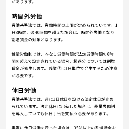
があります。
時間外労働
労働基準法では、労働時間の上限が定められています。1
日8時間、週40時間を超えた場合は、時間外労働となり
割増賃金の対象となります。
裁量労働制では、みなし労働時間が法定労働時間の8時
間を超えて設定されている場合、超過分については割増
賃金が発生します。残業代は1日単位で発生するため注意
が必要です。
休日労働
労働基準法では、週に1日休日を設ける法定休日が定め
られています。法定休日に出勤した場合は、裁量労働制
を導入していても休日手当を支払う必要があります。
実際に休日労働を行った場合は、35%以上の割増賃金を