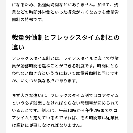
になるため、出退勤時間などがありません。加えて、残
業などの時間外労働といった概念がなくなるのも裁量労
働制の特徴です。
裁量労働制とフレックスタイム制との
違い
フレックスタイム制とは、ライフスタイルに応じて従業
員が勤務時間を選ぶことができる制度です。時間にとら
われない働き方という点において裁量労働制と同じです
が、いくつか異なる点があります。
まず大きな違いは、フレックスタイム制ではコアタイム
という必ず就業しなければならない時間帯が決められて
いることです。例えば、午前10時から午後2時までをコ
アタイムと定めているのであれば、その時間帯は従業員
は業務に従事しなければなりません。