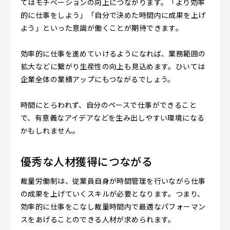
てはモチベーションの向上につながります。「より効率
的に仕事をしよう」「自分で決めた時間内に成果を上げ
よう」といった意識が働くことが期待できます。
効率的に仕事を進めていけるようになれば、業務範囲の
拡大などに繋がり生産性の向上も見込めます。ひいては
企業全体の業績アップにもつながるでしょう。
時間にとらわれず、自分のペースで仕事ができること
で、有意義なアイデアなどを生み出しやすい環境になる
かもしれません。
優秀な人材獲得につながる
裁量労働制は、従業員自身が時間管理を行いながら仕事
の成果を上げていくスキルが必要となります。つまり、
効率的に仕事をこなし裁量時間内で最適なパフォーマン
スをあげることのできる人材が求められます。