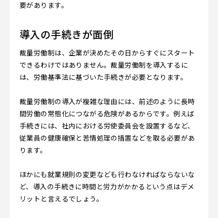
要があります。
導入の手続きが面倒
裁量労働制は、企業が決めたその日からすぐにスタート
できるわけではありません。裁量労働制を導入するに
は、労働基準法に基づいた手続きが必要となります。
裁量労働制の導入が複雑な理由には、前述のように長時
間労働の常態化につながる危険があるからです。例えば
手続きには、社内における労使委員会を設置するなど、
従業員の健康確保と苦情処理の措置などを取る必要があ
ります。
ほかにも就業規則の変更なども行わなければならないな
ど、導入の手続きに時間と労力がかかるという点はデメ
リットと言えるでしょう。