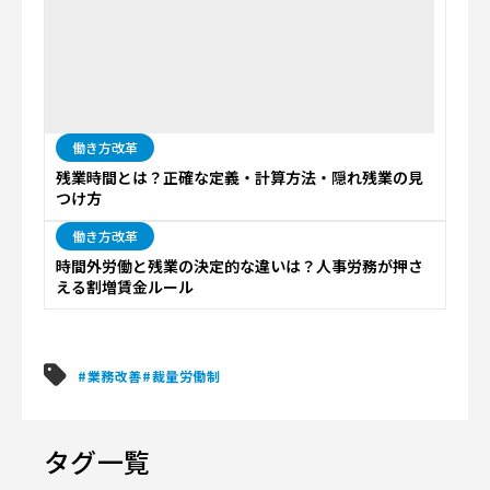
働き方改革
残業時間とは？正確な定義・計算方法・隠れ残業の見
つけ方
働き方改革
時間外労働と残業の決定的な違いは？人事労務が押さ
える割増賃金ルール
#業務改善
#裁量労働制
タグ一覧