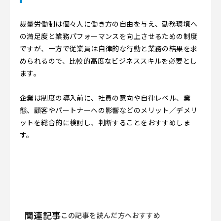
裁量労働制は個々人に働き方の自由を与え、勤務環境へ
の満足度と業務パフォーマンスを向上させるための制度
ですが、一方で従業員は自律的な行動と業務の結果を求
められるので、比較的高度なビジネススキルを必要とし
ます。
企業は制度の導入前に、社員の意向や自律レベル、業
態、顧客やパートナーへの影響などのメリット／デメリ
ットを総合的に検討し、判断することをおすすめしま
す。
関連記事
この記事を読んだ方へおすすめ