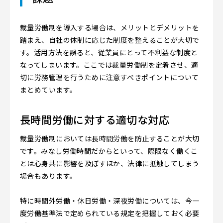
裁量労働制を導入する場合は、メリットとデメリットを
踏まえ、自社の体制に応じた制度を整えることが大切で
す。活用方法を誤ると、従業員にとって不利益な制度と
なってしまいます。ここでは裁量労働制を定着させ、適
切に労務管理を行うために注意すべきポイントについて
まとめています。
長時間労働に対する適切な対応
裁量労働制においては長時間労働を防止することが大切
です。みなし労働時間だからといって、際限なく働くこ
とは心身共に影響を及ぼすほか、法律に抵触してしまう
場合もあります。
特に時間外労働・休日労働・深夜労働については、今一
度労働基準法で定められている規定を把握しておく必要