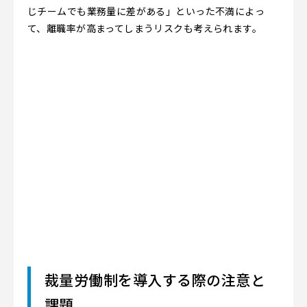
じチームでも業務量に差がある」といった不満によっ
て、離職率が高まってしまうリスクも考えられます。
裁量労働制を導入する際の注意と
課題