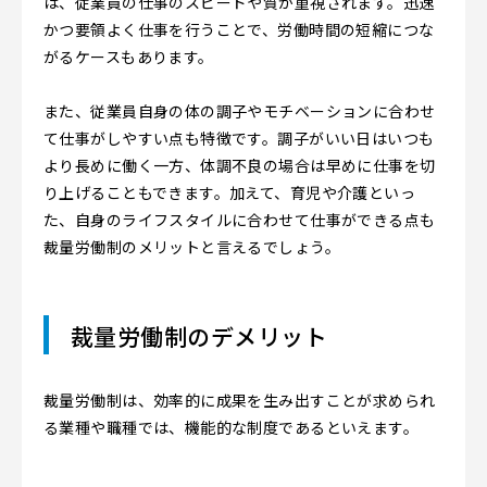
は、従業員の仕事のスピードや質が重視されます。迅速
かつ要領よく仕事を行うことで、労働時間の短縮につな
がるケースもあります。
また、従業員自身の体の調子やモチベーションに合わせ
て仕事がしやすい点も特徴です。調子がいい日はいつも
より長めに働く一方、体調不良の場合は早めに仕事を切
り上げることもできます。加えて、育児や介護といっ
た、自身のライフスタイルに合わせて仕事ができる点も
裁量労働制のメリットと言えるでしょう。
裁量労働制のデメリット
裁量労働制は、効率的に成果を生み出すことが求められ
る業種や職種では、機能的な制度であるといえます。