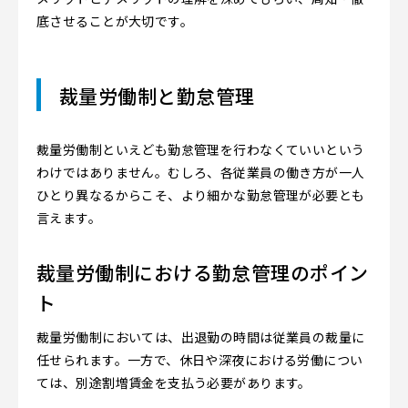
底させることが大切です。
裁量労働制と勤怠管理
裁量労働制といえども勤怠管理を行わなくていいという
わけではありません。むしろ、各従業員の働き方が一人
ひとり異なるからこそ、より細かな勤怠管理が必要とも
言えます。
裁量労働制における勤怠管理のポイン
ト
裁量労働制においては、出退勤の時間は従業員の裁量に
任せられます。一方で、休日や深夜における労働につい
ては、別途割増賃金を支払う必要があります。