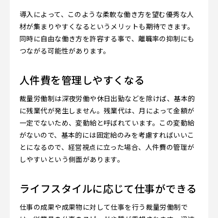
導入によって、このような柔軟な働き方を望む優秀な人
材が集まりやすくなるというメリットも期待できます。
同時に自由な働き方を許容する事で、離職率の抑制にも
つながる可能性があります。
人件費を管理しやすくなる
裁量労働制は深夜労働や休日出勤などを除けば、基本的
に残業代が発生しません。残業代は、月によって金額が
一定でないため、変動給と呼ばれています。この変動給
がないので、基本的には固定給のみを考慮すればいいこ
とになるので、経営視点に立った場合、人件費の管理が
しやすいという側面があります。
ライフスタイルに応じて仕事ができる
仕事の成果や成果物に対して仕事を行う裁量労働制で