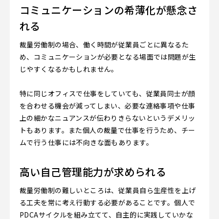
コミュニケーションの希薄化が懸念さ
れる
裁量労働制の場合、働く時間が従業員ごとに異なるた
め、コミュニケーションが必要となる場面では問題が生
じやすくなるかもしれません。
特に同じオフィスで仕事をしていても、従業員同士が顔
を合わせる機会が減ってしまい、必要な連絡事項や仕事
上の細かなニュアンスが伝わりきらないというデメリッ
トもあります。また個人の裁量で仕事を行うため、チー
ムで行う仕事には不向きな面もあります。
高い自己管理能力が求められる
裁量労働制の難しいところは、従業員自ら生産性を上げ
る工夫を常に考え行動する必要があることです。個人で
PDCAサイクルを組み立てて、自主的に実践していかな