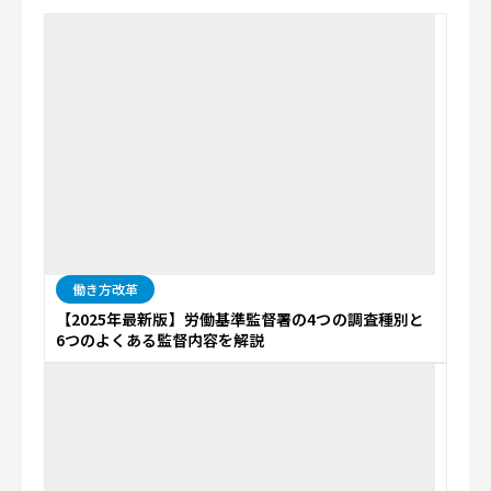
働き方改革
【2025年最新版】労働基準監督署の4つの調査種別と
6つのよくある監督内容を解説