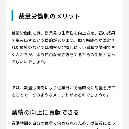
裁量労働制のメリット
裁量労働制には、従業員の生産性を向上させ、高い成果
を生み出すという目的があります。働く時間帯が固定さ
れた環境のなかでは効率が発揮しにくい職種や業種で働
く人たちが、より自由な働き方をするための制度と言っ
てもいいでしょう。
では、裁量労働制により従業員が労働時間に裁量を持て
ることで、どのようなメリットがあるのでしょうか。
業績の向上に貢献できる
労働時間を自分の裁量で決められるため、従業員にとっ