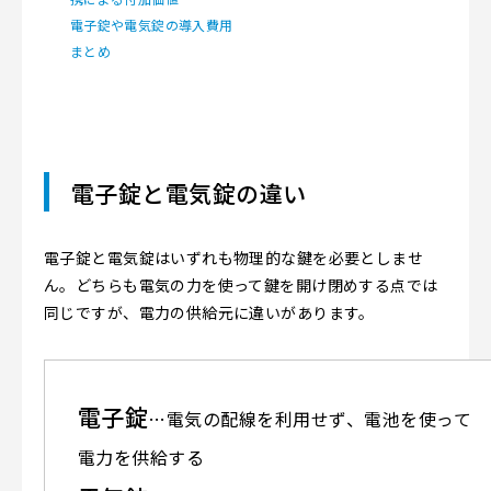
電子錠や電気錠の導入費用
まとめ
電子錠と電気錠の違い
電子錠と電気錠はいずれも物理的な鍵を必要としませ
ん。どちらも電気の力を使って鍵を開け閉めする点では
同じですが、電力の供給元に違いがあります。
電子錠
…電気の配線を利用せず、電池を使って
電力を供給する