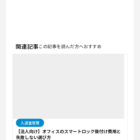
関連記事
この記事を読んだ方へおすすめ
入退室管理
【法人向け】オフィスのスマートロック後付け費用と
失敗しない選び方