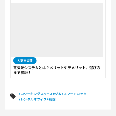
入退室管理
電気錠システムとは？メリットやデメリット、選び方
まで解説！
#コワーキングスペース
#ジム
#スマートロック
#レンタルオフィス
#病院