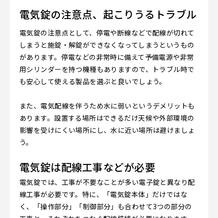
電気錠の注意点、起こりうるトラブル
電気錠の注意点として、停電や断線などで配線が切れて
しまうと施錠・解錠ができなくなってしまうというもの
があります。停電などの非常時に備えて予備電源や非常
用シリンダーを持つ機種もありますので、トラブル時で
も安心して使える製品を選ぶと良いでしょう。
また、電気配線を伴うため水に弱いというデメリットも
あります。設置する場所はできるだけ天候や外部環境の
影響を受けにくい場所にし、水に近い場所は避けましょ
う。
電気錠は配線工事などが必要
電気錠では、工事が不要なことが多い電子錠と異なり配
線工事が必要です。特に、「電気錠本体」だけではな
く、「操作部分」「制御部分」も合わせて3つの部分の