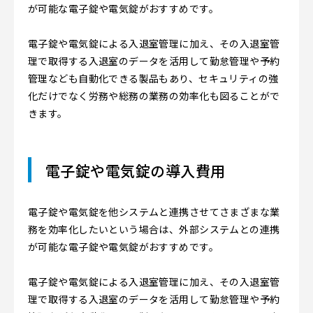
が可能な電子錠や電気錠がおすすめです。
電子錠や電気錠による入退室管理に加え、その入退室管
理で取得する入退室のデータを活用して勤怠管理や予約
管理なども自動化できる製品もあり、セキュリティの強
化だけでなく労務や総務の業務の効率化も図ることがで
きます。
電子錠や電気錠の導入費用
電子錠や電気錠を他システムと連携させてさまざまな業
務を効率化したいという場合は、外部システムとの連携
が可能な電子錠や電気錠がおすすめです。
電子錠や電気錠による入退室管理に加え、その入退室管
理で取得する入退室のデータを活用して勤怠管理や予約