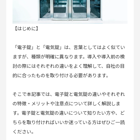
【はじめに】
「電子錠」と「電気錠」は、言葉としてはよく似てい
ますが、種類が明確に異なります。導入や導入前の検
討の際にはそれぞれの違いをよく理解して、自社の目
的に合ったものを取り付ける必要があります。
そこで本記事では、電子錠と電気錠の違いやそれぞれ
の特徴・メリットや注意点について詳しく解説しま
す。電子錠と電気錠の違いについて知りたい方や、ど
ちらを取り付ければいいか迷っている方はぜひご一読
ください。