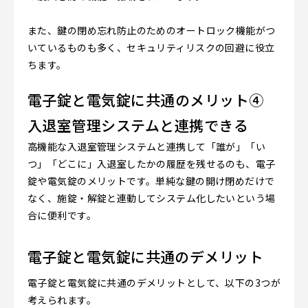
また、鍵の閉め忘れ防止のためのオートロック機能がつ
いているものも多く、セキュリティリスクの回避に役立
ちます。
電子錠と電気錠に共通のメリット④
入退室管理システムと連携できる
高機能な入退室管理システムと連携して「誰が」「い
つ」「どこに」入退室したかの履歴を残せるのも、電子
錠や電気錠のメリットです。単純な鍵の開け閉めだけで
なく、施錠・解錠と連動してシステム化したいという場
合に便利です。
電子錠と電気錠に共通のデメリット
電子錠と電気錠に共通のデメリットとして、以下の3つが
考えられます。