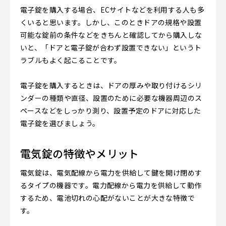
電子錠を購入する場合、ECサイトなどを利用する人も多
くいると思います。しかし、このときドアの規格や設置
可能な錠前の条件などをきちんと確認してから購入しな
いと、「ドアと電子錠が合わず設置できない」というト
ラブルもよく起こることです。
電子錠を購入するときは、ドアの厚みや取り付けるシリ
ンダーの種類や直径、設置のために必要な機器周辺のス
ペースなどをしっかり測り、設置予定のドアに対応した
電子錠を選びましょう。
電気錠の特徴やメリット
電気錠は、電気配線から電力を供給して鍵を開け閉めす
るタイプの機器です。電力配線から電力を供給して動作
するため、電池切れの心配がないことが大きな特徴で
す。