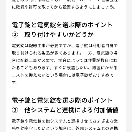
に確認や許可を取ってから設置するようにしましょう。
電子錠と電気錠を選ぶ際のポイント
② 取り付けやすいかどうか
電気錠は配線工事が必要ですが、電子錠は利用者自身で
取り付けられる製品が多くあります。一方、電気錠の場
合は配線工事が必要で、場合によっては作業が数日にわ
たることもあります。すぐに設置したい、設置にかかる
コストを抑えたいという場合には電子錠がおすすめで
す。
電子錠と電気錠を選ぶ際のポイント
③ 他システムと連携による付加価値
電子錠や電気錠を他システムと連携させてさまざまな業
務を効率化したいという場合は、外部システムとの連携