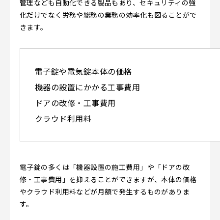
管理なども自動化できる製品もあり、セキュリティの強
化だけでなく労務や総務の業務の効率化も図ることがで
きます。
電子錠や電気錠本体の価格
機器の設置にかかる工事費用
ドアの改修・工事費用
クラウド利用料
電子錠の多くは「機器設置の施工費用」や「ドアの改
修・工事費用」を抑えることができますが、本体の価格
やクラウド利用料などが月額で発生するものがありま
す。