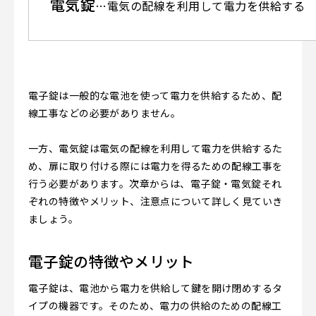
電気錠
…電気の配線を利用して電力を供給する
電子錠は一般的な電池を使って電力を供給するため、配
線工事などの必要がありません。
一方、電気錠は電気の配線を利用して電力を供給するた
め、扉に取り付ける際には電力を得るための配線工事を
行う必要があります。次章からは、電子錠・電気錠それ
ぞれの特徴やメリット、注意点について詳しく見ていき
ましょう。
電子錠の特徴やメリット
電子錠は、電池から電力を供給して鍵を開け閉めするタ
イプの機器です。そのため、電力の供給のための配線工