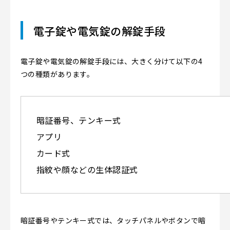
電子錠や電気錠の解錠手段
電子錠や電気錠の解錠手段には、大きく分けて以下の4
つの種類があります。
暗証番号、テンキー式
アプリ
カード式
指紋や顔などの生体認証式
暗証番号やテンキー式では、タッチパネルやボタンで暗