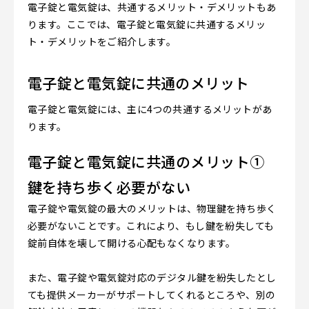
電子錠と電気錠は、共通するメリット・デメリットもあ
ります。ここでは、電子錠と電気錠に共通するメリッ
ト・デメリットをご紹介します。
電子錠と電気錠に共通のメリット
電子錠と電気錠には、主に4つの共通するメリットがあ
ります。
電子錠と電気錠に共通のメリット①
鍵を持ち歩く必要がない
電子錠や電気錠の最大のメリットは、物理鍵を持ち歩く
必要がないことです。これにより、もし鍵を紛失しても
錠前自体を壊して開ける心配もなくなります。
また、電子錠や電気錠対応のデジタル鍵を紛失したとし
ても提供メーカーがサポートしてくれるところや、別の