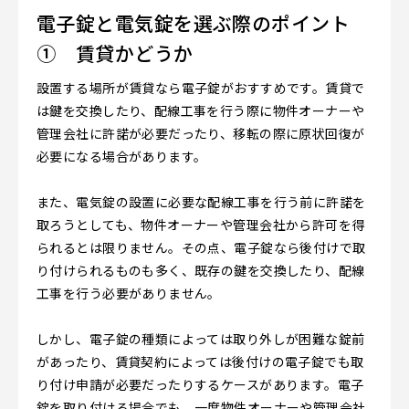
電子錠と電気錠を選ぶ際のポイント
① 賃貸かどうか
設置する場所が賃貸なら電子錠がおすすめです。賃貸で
は鍵を交換したり、配線工事を行う際に物件オーナーや
管理会社に許諾が必要だったり、移転の際に原状回復が
必要になる場合があります。
また、電気錠の設置に必要な配線工事を行う前に許諾を
取ろうとしても、物件オーナーや管理会社から許可を得
られるとは限りません。その点、電子錠なら後付けで取
り付けられるものも多く、既存の鍵を交換したり、配線
工事を行う必要がありません。
しかし、電子錠の種類によっては取り外しが困難な錠前
があったり、賃貸契約によっては後付けの電子錠でも取
り付け申請が必要だったりするケースがあります。電子
錠を取り付ける場合でも、一度物件オーナーや管理会社