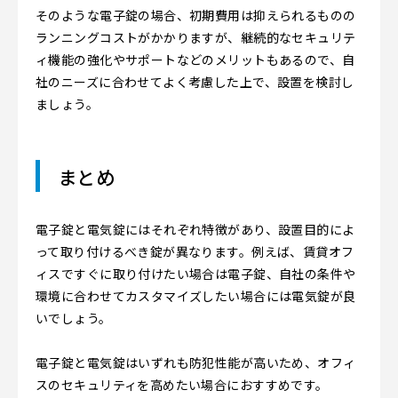
そのような電子錠の場合、初期費用は抑えられるものの
ランニングコストがかかりますが、継続的なセキュリテ
ィ機能の強化やサポートなどのメリットもあるので、自
社のニーズに合わせてよく考慮した上で、設置を検討し
ましょう。
まとめ
電子錠と電気錠にはそれぞれ特徴があり、設置目的によ
って取り付けるべき錠が異なります。例えば、賃貸オフ
ィスですぐに取り付けたい場合は電子錠、自社の条件や
環境に合わせてカスタマイズしたい場合には電気錠が良
いでしょう。
電子錠と電気錠はいずれも防犯性能が高いため、オフィ
スのセキュリティを高めたい場合におすすめです。