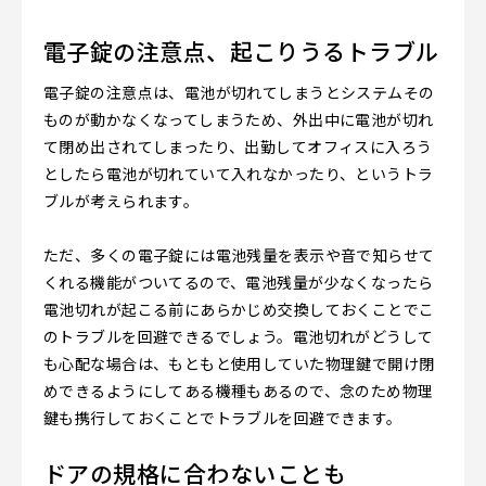
電子錠の注意点、起こりうるトラブル
電子錠の注意点は、電池が切れてしまうとシステムその
ものが動かなくなってしまうため、外出中に電池が切れ
て閉め出されてしまったり、出勤してオフィスに入ろう
としたら電池が切れていて入れなかったり、というトラ
ブルが考えられます。
ただ、多くの電子錠には電池残量を表示や音で知らせて
くれる機能がついてるので、電池残量が少なくなったら
電池切れが起こる前にあらかじめ交換しておくことでこ
のトラブルを回避できるでしょう。電池切れがどうして
も心配な場合は、もともと使用していた物理鍵で開け閉
めできるようにしてある機種もあるので、念のため物理
鍵も携行しておくことでトラブルを回避できます。
ドアの規格に合わないことも