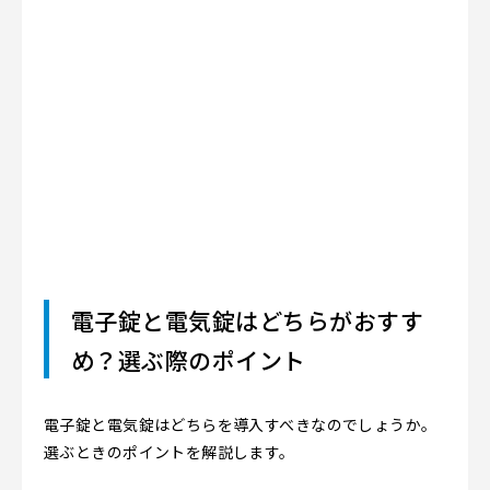
電子錠と電気錠はどちらがおすす
め？選ぶ際のポイント
電子錠と電気錠はどちらを導入すべきなのでしょうか。
選ぶときのポイントを解説します。