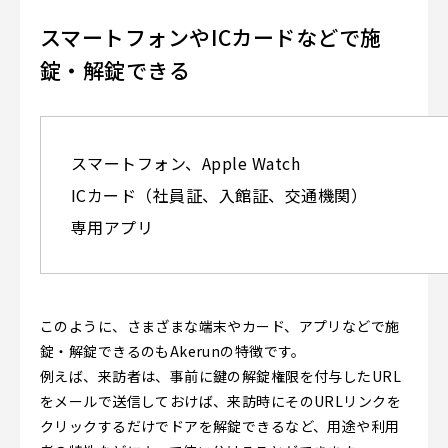
スマートフォンやICカードなどで施
錠・解錠できる
スマートフォン、Apple Watch
ICカード（社員証、入館証、交通機関）
専用アプリ
このように、さまざまな端末やカード、アプリなどで施
錠・解錠できるのもAkerunの特徴です。
例えば、来訪者は、事前に鍵の解錠権限を付与したURL
をメールで送信しておけば、来訪時にそのURLリンクを
クリックするだけでドアを解錠できるなど、用途や利用