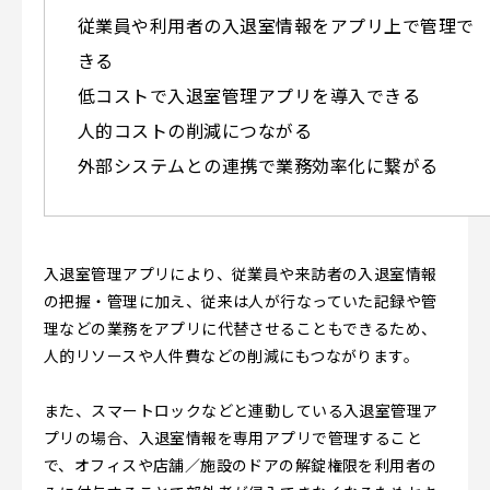
従業員や利用者の入退室情報をアプリ上で管理で
きる
低コストで入退室管理アプリを導入できる
人的コストの削減につながる
外部システムとの連携で業務効率化に繋がる
入退室管理アプリにより、従業員や来訪者の入退室情報
の把握・管理に加え、従来は人が行なっていた記録や管
理などの業務をアプリに代替させることもできるため、
人的リソースや人件費などの削減にもつながります。
また、スマートロックなどと連動している入退室管理ア
プリの場合、入退室情報を専用アプリで管理すること
で、オフィスや店舗／施設のドアの解錠権限を利用者の