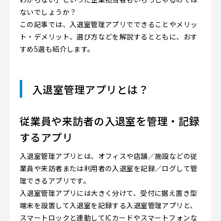
ないでしょうか？
この記事では、入退室管理アプリでできることやメリッ
ト・デメリット、選び方などを解説するとともに、おす
すめ5選も紹介します。
入退室管理アプリとは？
従業員や来訪者の入退室を管理・記録
するアプリ
入退室管理アプリとは、オフィスや店舗／施設などの従
業員や来訪者または利用者の入退室を記録／ログして管
理できるアプリです。
入退室管理アプリには大きく分けて、受付に据え置き型
端末を設置して入退室を記録する入退室管理アプリと、
スマートロックと連動してICカードやスマートフォンな