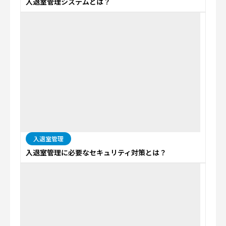
入退室管理システムとは？
入退室管理
入退室管理に必要なセキュリティ対策とは？