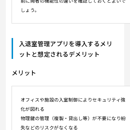
前に両者の機能性の違いを確認しておくとよいで
しょう。
入退室管理アプリを導入するメリ
ットと想定されるデメリット
メリット
オフィスや施設の入室制御によりセキュリティ強
化が図れる
物理鍵の管理（複製・貸出し等）が不要になり紛
失などのリスクがなくなる