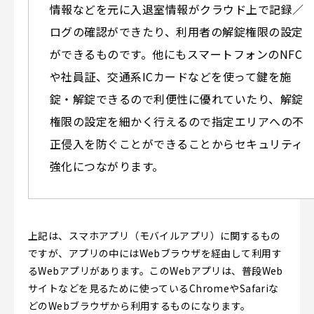
情報などを元に入退室情報がクラウド上で記録／
ログの確認ができたり、利用者の解錠権限の設定
ができるものです。他にもスマートフォンのNFC
や社員証、交通系ICカードなどを使って鍵を施
錠・解錠できるので利便性に優れていたり、解錠
権限の設定を細かく行えるので指定エリアへの不
正侵入を防ぐことができることからセキュリティ
強化につながります。
上記は、スマホアプリ（モバイルアプリ）に関するもの
ですが、アプリの中にはWebブラウザを経由して利用す
るWebアプリがあります。このWebアプリは、普段Web
サイトなどを見るために使っているChromeやSafariな
どのWebブラウザから利用するものになります。