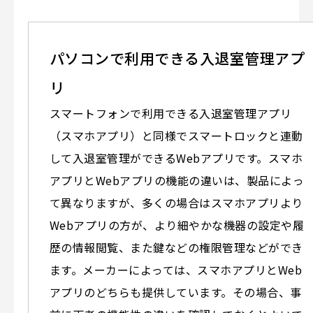
パソコンで利用できる入退室管理アプ
リ
スマートフォンで利用できる入退室管理アプリ
（スマホアプリ）と同様でスマートロックと連動
して入退室管理ができるWebアプリです。スマホ
アプリとWebアプリの機能の違いは、製品によっ
て異なりますが、多くの場合はスマホアプリより
Webアプリの方が、より細やかな機器の設定や履
歴の情報閲覧、また鍵などの権限管理などができ
ます。メーカーによっては、スマホアプリとWeb
アプリのどちらも提供しています。その場合、事