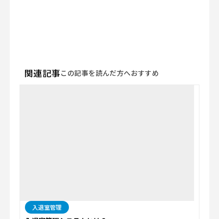
関連記事
この記事を読んだ方へおすすめ
入退室管理