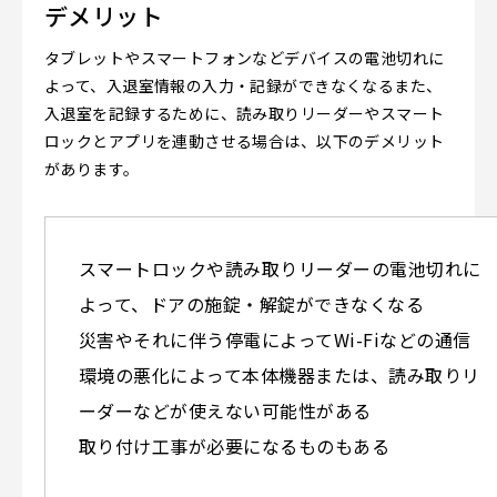
デメリット
タブレットやスマートフォンなどデバイスの電池切れに
よって、入退室情報の入力・記録ができなくなるまた、
入退室を記録するために、読み取りリーダーやスマート
ロックとアプリを連動させる場合は、以下のデメリット
があります。
スマートロックや読み取りリーダーの電池切れに
よって、ドアの施錠・解錠ができなくなる
災害やそれに伴う停電によってWi-Fiなどの通信
環境の悪化によって本体機器または、読み取りリ
ーダーなどが使えない可能性がある
取り付け工事が必要になるものもある