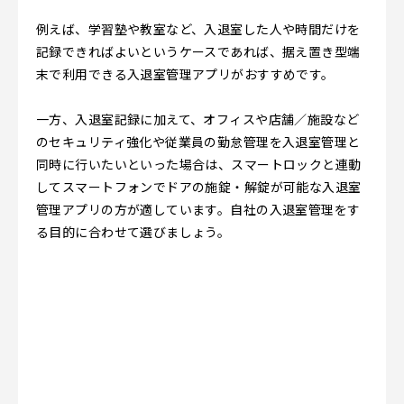
例えば、学習塾や教室など、入退室した人や時間だけを
記録できればよいというケースであれば、据え置き型端
末で利用できる入退室管理アプリがおすすめです。
一方、入退室記録に加えて、オフィスや店舗／施設など
のセキュリティ強化や従業員の勤怠管理を入退室管理と
同時に行いたいといった場合は、スマートロックと連動
してスマートフォンでドアの施錠・解錠が可能な入退室
管理アプリの方が適しています。自社の入退室管理をす
る目的に合わせて選びましょう。