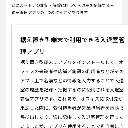
どによるドアの施錠・解錠に伴って入退室を記録する入
退室管理アプリの2つのタイプがあります。
据え置き型端末で利用できる入退室管
理アプリ
据え置き型端末にアプリをインストールして、オ
フィスの来訪者や店舗／施設の利用者などがその
アプリ上で名前などの情報を入力することで入退
室の履歴を記録・把握するのに使用される入退室
管理アプリです。これまで、オフィスに取引先が
来訪した際に、受付担当者が営業担当者を電話で
呼び出したり、紙に記帳して入退室管理を行って
いましたが、アプリを使用することで担当者に自