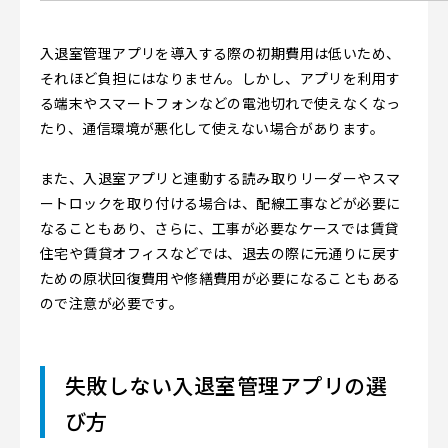
入退室管理アプリを導入する際の初期費用は低いため、
それほど負担にはなりません。しかし、アプリを利用す
る端末やスマートフォンなどの電池切れで使えなくなっ
たり、通信環境が悪化して使えない場合があります。
また、入退室アプリと連動する読み取りリーダーやスマ
ートロックを取り付ける場合は、配線工事などが必要に
なることもあり、さらに、工事が必要なケースでは賃貸
住宅や賃貸オフィスなどでは、退去の際に元通りに戻す
ための原状回復費用や修繕費用が必要になることもある
ので注意が必要です。
失敗しない入退室管理アプリの選
び方