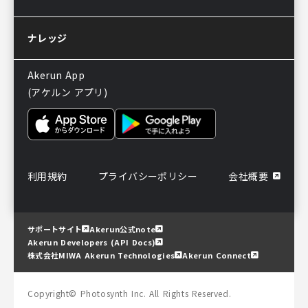
サポートについてのお知らせ
ナレッジ
Akerun App
(アケルン アプリ)
利用規約
プライバシーポリシー
会社概要
サポートサイト
Akerun公式note
Akerun Developers (API Docs)
株式会社MIWA Akerun Technologies
Akerun Connect
Copyright© Photosynth Inc. All Rights Reserved.