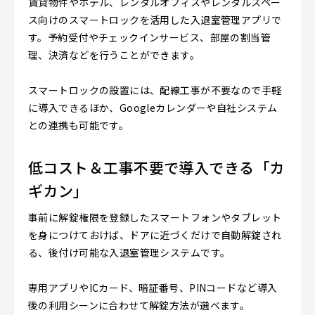
賃貸物件やホテル、レンタルオフィスやレンタルスペー
ス向けのスマートロックを活用した入退室管理アプリで
す。予約受付やチェックインサービス、部屋の割当管
理、決済などを行うことができます。
スマートロックの設置には、配線工事が不要なので手軽
に導入できるほか、Googleカレンダーや自社システム
との連携も可能です。
低コスト＆工事不要で導入できる「カ
ギカン」
事前に解錠権限を登録したスマートフォンやタブレット
を身につけておけば、ドアに近づくだけで自動解錠され
る、後付け可能な入退室管理システムです。
専用アプリやICカード、暗証番号、PINコードなど導入
後の利用シーンに合わせて解錠方法が選べます。