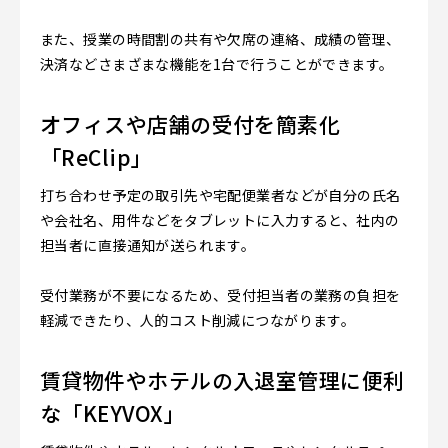
また、授業の時間割の共有や欠席の連絡、成績の管理、
決済などさまざまな機能を1台で行うことができます。
オフィスや店舗の受付を簡素化
「ReClip」
打ち合わせ予定の取引先や宅配便業者などが自分の氏名
や会社名、用件などをタブレットに入力すると、社内の
担当者に直接通知が送られます。
受付業務が不要になるため、受付担当者の業務の負担を
軽減できたり、人的コスト削減につながります。
賃貸物件やホテルの入退室管理に便利
な「KEYVOX」