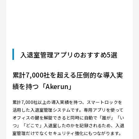
入退室管理アプリのおすすめ5選
累計7,000社を超える圧倒的な導入実
績を持つ「Akerun」
累計7,000社以上の導入実績を持つ、スマートロックを
活用した入退室管理システムです。専用アプリを使って
オフィスの鍵を解錠できると同時に自動で「誰が」「い
つ」「どこで」入退室したのかを記録されるため、入退
室管理だけでなくセキュリティ強化にもつながります。