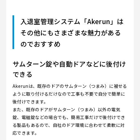
入退室管理システム「Akerun」は
その他にもさまざまな魅力がある
のでおすすめ
サムターン錠や自動ドアなどに後付け
できる
Akerunは、既存のドアのサムターン（つまみ）に被せる
ように取り付けるだけなので工事も不要で自分で簡単に
後付けできます。
また、既存のドアがサムターン（つまみ）以外の電気
錠、電磁錠などの場合でも、簡易工事だけで後付けでき
る製品もあるので、自社のドア環境に合わせて柔軟に対
応できます。