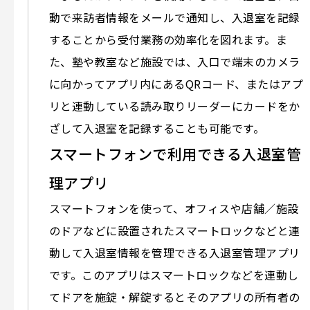
動で来訪者情報をメールで通知し、入退室を記録
することから受付業務の効率化を図れます。ま
た、塾や教室など施設では、入口で端末のカメラ
に向かってアプリ内にあるQRコード、またはアプ
リと連動している読み取りリーダーにカードをか
ざして入退室を記録することも可能です。
スマートフォンで利用できる入退室管
理アプリ
スマートフォンを使って、オフィスや店舗／施設
のドアなどに設置されたスマートロックなどと連
動して入退室情報を管理できる入退室管理アプリ
です。このアプリはスマートロックなどを連動し
てドアを施錠・解錠するとそのアプリの所有者の