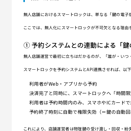
無人店舗におけるスマートロックは、単なる「鍵の電子
ここでは、無人化にスマートロックが不可欠となる理由
① 予約システムとの連動による「
無人店舗運営で最初に立ちはだかるのが、「誰が・いつ
スマートロックを予約システムとAPI連携させれば、以
利用者がWeb・アプリから予約
決済完了と同時に、スマートロックへ「時間限
利用者は予約時間内のみ、スマホやICカード
予約終了時刻に自動で権限失効（＝鍵の自動回
これにより、店舗運営者は物理鍵の受け渡し・回収・紛