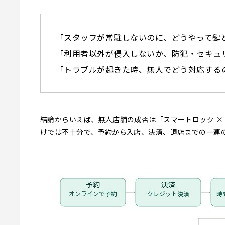
「スタッフが常駐しないのに、どうやって鍵
「利用者以外が侵入しないか、防犯・セキュ
「トラブルが起きた時、無人でどう対応する
結論からいえば、無人店舗の成否は「スマートロック ×
けでは不十分で、予約から入店、決済、退店までの一連