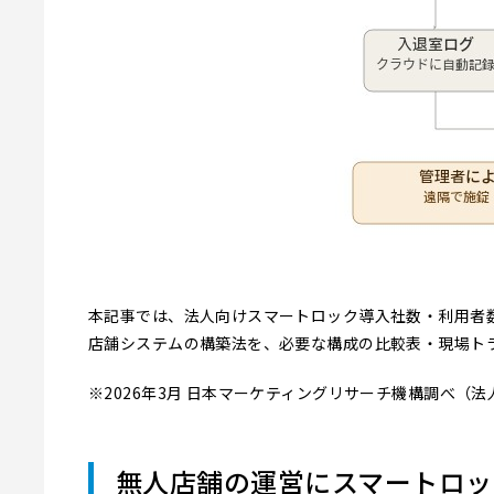
本記事では、法人向けスマートロック導入社数・利用者数で
店舗システムの構築法を、必要な構成の比較表・現場ト
※2026年3月 日本マーケティングリサーチ機構調べ（
無人店舗の運営にスマートロッ