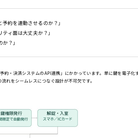
と予約を連動させるのか？」
リティ面は大丈夫か？」
のか？」
 予約・決済システムのAPI連携」にかかっています。単に鍵を電子化
の流れをシームレスにつなぐ設計が不可欠です。