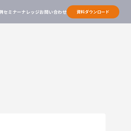
例
セミナー
ナレッジ
お問い合わせ
資料ダウンロード