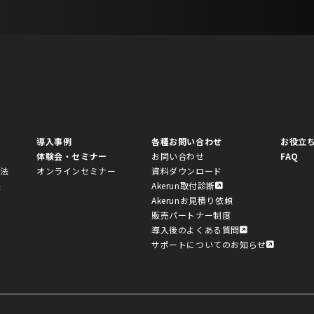
導入事例
各種お問い合わせ
お役立
体験会・セミナー
お問い合わせ
FAQ
方法
オンラインセミナー
資料ダウンロード
法
Akerun取付診断
Akerunお見積り依頼
販売パートナー制度
導入後のよくある質問
サポートについてのお知らせ