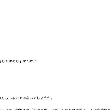
持ちではありませんか？
の方もいるのではないでしょうか。