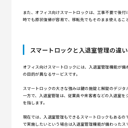
また、オフィス向けスマートロックは、工事不要で後付け
時でも原状復帰が容易で、移転先でもそのまま使えるこ
スマートロックと入退室管理の違い
オフィス向けスマートロックには、入退室管理機能が備
の目的が異なるサービスです。
スマートロックの大きな強みは鍵の施錠と解錠のデジタ
一方で、入退室管理は、従業員や来客者などの入退室を
を指します。
現在では、入退室管理もできるスマートロックもあるの
で実施したいという場合は入退室管理機能が備わったス