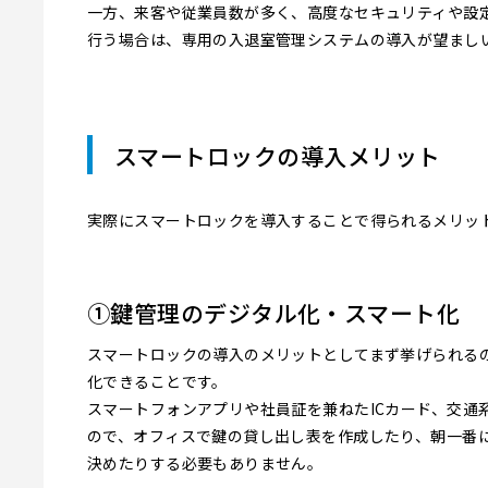
一方、来客や従業員数が多く、高度なセキュリティや設
行う場合は、専用の入退室管理システムの導入が望まし
スマートロックの導入メリット
実際にスマートロックを導入することで得られるメリッ
①鍵管理のデジタル化・スマート化
スマートロックの導入のメリットとしてまず挙げられる
化できることです。
スマートフォンアプリや社員証を兼ねたICカード、交通
ので、オフィスで鍵の貸し出し表を作成したり、朝一番
決めたりする必要もありません。