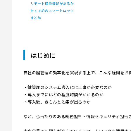
リモート操作機能があるか
おすすめのスマートロック
まとめ
はじめに
自社の鍵管理の効率化を実現する上で、こんな疑問をお
・鍵管理のシステム導入には工事が必要なのか
・導入までにはどの程度時間がかかるのか
・導入後、きちんと効果が出るのか
など、心当たりのある総務担当・情報セキュリティ担当