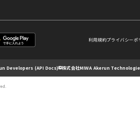
利用規約
プライバシーポ
un Developers (API Docs)
株式会社MIWA Akerun Technologie
ved.