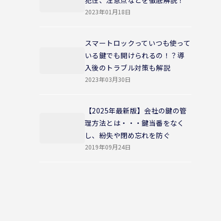
犯性、注意点などを徹底解説！
2023年01月18日
スマートロックっていつも使って
いる鍵でも開けられるの！？導
入後のトラブル対策も解説
2023年03月30日
【2025年最新版】会社の鍵の管
理方法とは・・・鍵当番をなく
し、紛失や閉め忘れを防ぐ
2019年09月24日