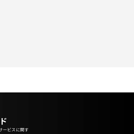
ド
・サービスに関す