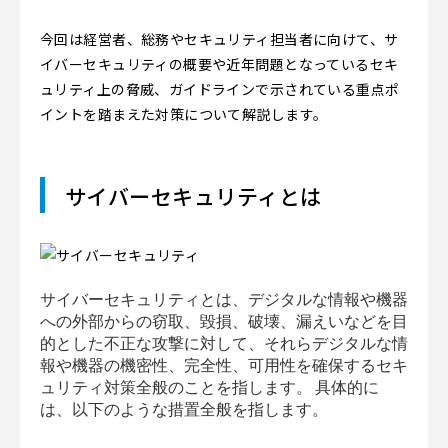
今回は経営者、総務やセキュリティ担当者に向けて、サ
イバーセキュリティの概要や近年問題となっているセキ
ュリティ上の脅威、ガイドラインで示されている重点ポ
イントを踏まえた対策について解説します。
サイバーセキュリティとは
サイバーセキュリティとは、デジタルな情報や機器
への外部からの窃取、毀損、破壊、漏えいなどを目
的とした不正な攻撃に対して、それらデジタルな情
報や機器の機密性、完全性、可用性を確保するセキ
ュリティ対策全般のことを指します。 具体的に
は、以下のような措置全般を指します。