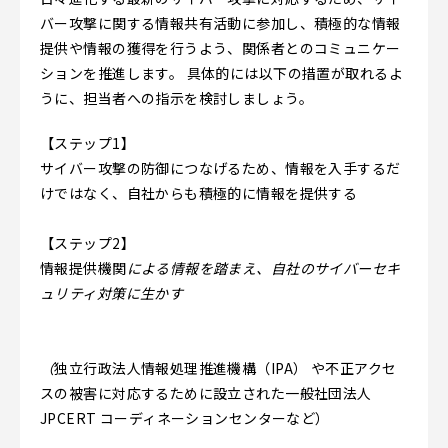
バー攻撃に関する情報共有活動に参加し、積極的な情報
提供や情報の獲得を行うよう、関係者とのコミュニケー
ションを推進します。 具体的には以下の措置が取れるよ
うに、担当者への指示を検討しましょう。
【ステップ1】
サイバー攻撃の防御につなげるため、情報を入手するだ
けではなく、自社からも積極的に情報を提供する
【ステップ2】
情報提供機関
による情報を踏まえ、自社のサイバーセキ
ュリティ対策に生かす
（
独立行政法人情報処理推進機構（IPA） や不正アクセ
スの被害に対応するために設立された一般社団法人
JPCERT コーディネーションセンターなど）