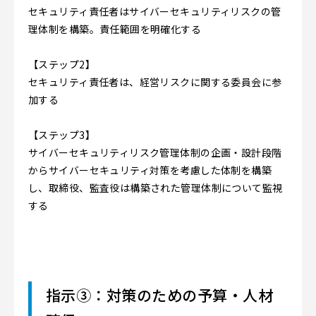
セキュリティ責任者はサイバーセキュリティリスクの管
理体制を構築。責任範囲を明確化する
【ステップ2】
セキュリティ責任者は、経営リスクに関する委員会に参
加する
【ステップ3】
サイバーセキュリティリスク管理体制の企画・設計段階
からサイバーセキュリティ対策を考慮した体制を構築
し、取締役、監査役は構築された管理体制について監視
する
指示③：対策のための予算・人材