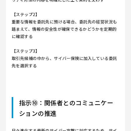
【ステップ2】
重要な情報を委託先に預ける場合、委託先の経営状況も
踏まえて、情報の安全性が確保できるかどうかを定期的
に確認する
【ステップ3】
取引先候補の中から、サイバー保険に加入している委託
先を選択する
指示⑩：関係者とのコミュニケー
ションの推進
日々進化する最新のサイバー攻撃に対応するため、サイ