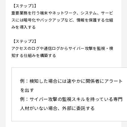
【ステップ1】
重要業務を行う端末やネットワーク、システム、サービ
スには暗号化やバックアップなど、情報を保護する仕組
みを導入する
【ステップ2】
アクセスのログや通信ログからサイバー攻撃を監視・検
知する仕組みを構築する
例：検知した場合には速やかに関係者にアラート
を出す
例：サイバー攻撃の監視スキルを持っている専門
人材がいない場合、外部に委託する