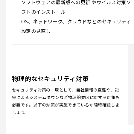
ソフトウェアの最新版への更新 やウイルス対策ソ
フトのインストール
OS、ネットワーク、クラウドなどのセキュリティ
設定の見直し
物理的なセキュリティ対策
セキュリティ対策の一環として、自社情報の盗難や、災
害によるシステムダウンなど物理的要因に対する対策も
必要です。以下の対策が実施できているか随時確認しま
しょう。