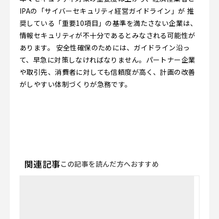
IPAの「サイバーセキュリティ経営ガイドライン」が 推
奨している「重要10項目」の基準を満たさない企業は、
情報セキュリティが不十分であるとみなされる可能性が
あります。 安全性確保のためには、ガイドライン沿っ
て、早急に対策しなければなりません。パートナー企業
や取引先、消費者に対しても信頼度が高く、計画の改善
がしやすい体制づくりが急務です。
関連記事
この記事を読んだ方へおすすめ