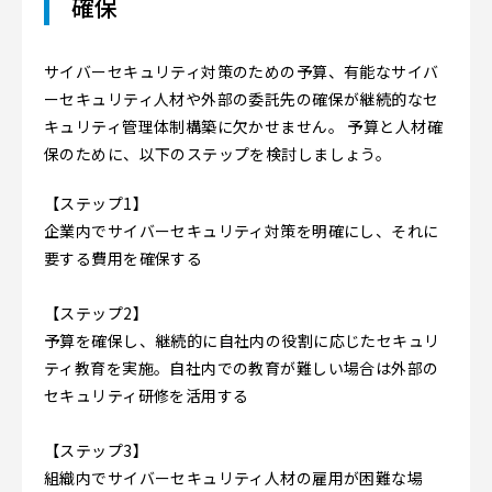
確保
サイバーセキュリティ対策のための予算、有能なサイバ
ーセキュリティ人材や外部の委託先の確保が継続的なセ
キュリティ管理体制構築に欠かせません。 予算と人材確
保のために、以下のステップを検討しましょう。
【ステップ1】
企業内でサイバーセキュリティ対策を明確にし、それに
要する費用を確保する
【ステップ2】
予算を確保し、継続的に自社内の役割に応じたセキュリ
ティ教育を実施。自社内での教育が難しい場合は外部の
セキュリティ研修を活用する
【ステップ3】
組織内でサイバーセキュリティ人材の雇用が困難な場