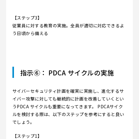
【ステップ3】
従業員に対する教育の実施。全員が適切に対応できるよ
う日頃から備える
指示⑥： PDCA サイクルの実施
サイバーセキュリティ計画を確実に実施し、進化するサ
イバー攻撃に対しても継続的に計画を改善していくとい
うPDCA サイクルも重要になってきます。 PDCAサイク
ルを検討する際は、以下のステップを参考にすると良い
でしょう。
【ステップ1】