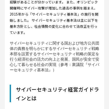
経験があることが分かっています。 また、オリンピック
開催時にサイバー攻撃が増加した過去の事例を踏まえ、
2015年から「サイバーセキュリティ基本法」の施行を開
始しました。 サイバーセキュリティ基本法は主に以下を
基本方針とし、社会情勢の変化に合わせて法改正を行っ
ています。
サイバーセキュリティに関する国および地方公共団
体の責務を明らかにするサイバーセキュリティ戦略
本部を設置するサイバーセキュリティ戦略の策定を
行う経済社会の活力の向上と発展、国民が安全で安
心して暮らせる社会の実現（参考：衆議院『サイバ
ーセキュリティ基本法』）
サイバーセキュリティ経営ガイドラ
インとは