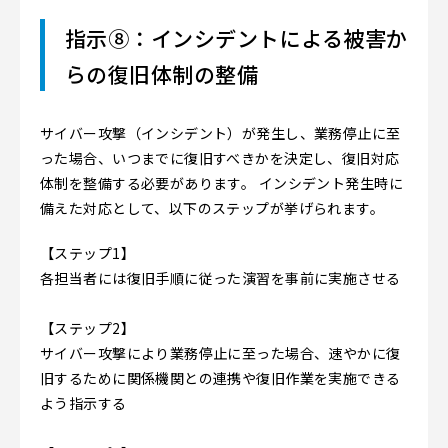
指示⑧：インシデントによる被害か
らの復旧体制の整備
サイバー攻撃（インシデント）が発生し、業務停止に至
った場合、いつまでに復旧すべきかを決定し、復旧対応
体制を整備する必要があります。 インシデント発生時に
備えた対応として、以下のステップが挙げられます。
【ステップ1】
各担当者には復旧手順に従った演習を事前に実施させる
【ステップ2】
サイバー攻撃により業務停止に至った場合、速やかに復
旧するために関係機関との連携や復旧作業を実施できる
よう指示する