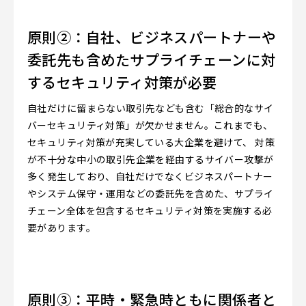
原則②：自社、ビジネスパートナーや
委託先も含めたサプライチェーンに対
するセキュリティ対策が必要
自社だけに留まらない取引先なども含む「総合的なサイ
バーセキュリティ対策」が欠かせません。これまでも、
セキュリティ対策が充実している大企業を避けて、 対策
が不十分な中小の取引先企業を経由するサイバー攻撃が
多く発生しており、自社だけでなくビジネスパートナー
やシステム保守・運用などの委託先を含めた、サプライ
チェーン全体を包含するセキュリティ対策を実施する必
要があります。
原則③：平時・緊急時ともに関係者と