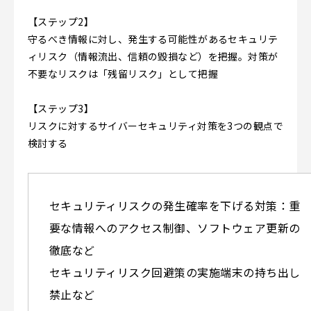
【ステップ2】
守るべき情報に対し、発生する可能性があるセキュリテ
ィリスク（情報流出、信頼の毀損など）を把握。対策が
不要なリスクは「残留リスク」として把握
【ステップ3】
リスクに対するサイバーセキュリティ対策を3つの観点で
検討する
セキュリティリスクの発生確率を下げる対策：重
要な情報へのアクセス制御、ソフトウェア更新の
徹底など
セキュリティリスク回避策の実施端末の持ち出し
禁止など