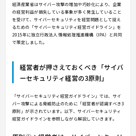
経済産業省はサイバー攻撃の増加や巧妙化により、企業
の経営利益が損失している事象が多く発生していること
を受けて、サイバーセキュリティを経営問題として捉え
るための「サイバーセキュリティ経営ガイドライン」を
2015年に独立行政法人 情報処理推進機構（IPA）と共同
で策定しました。
経営者が押さえておくべき「サイバ
ーセキュリティ経営の3原則」
「サイバーセキュリティ経営ガイドライン」では、サイ
バー攻撃による脅威防止のために「経営者が認識すべき3
原則」が示されています。以下、サイバーセキュリティ
経営ガイドラインを参照しながら解説していきます。