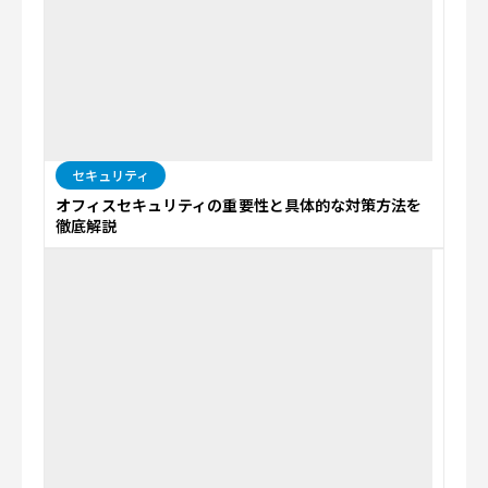
セキュリティ
オフィスセキュリティの重要性と具体的な対策方法を
徹底解説