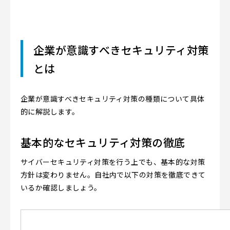
企業が意識すべきセキュリティ対策
とは
企業が意識すべきセキュリティ対策の種類について具体
的に解説します。
基本的なセキュリティ対策の徹底
サイバーセキュリティ対策を行う上でも、基本的な対策
方針は変わりません。自社内で以下の対策を徹底できて
いるか確認しましょう。