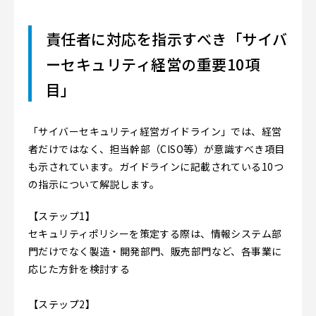
責任者に対応を指示すべき「サイバ
ーセキュリティ経営の重要10項
目」
「サイバーセキュリティ経営ガイドライン」では、経営
者だけではなく、担当幹部（CISO等）が意識すべき項目
も示されています。ガイドラインに記載されている10つ
の指示について解説します。
【ステップ1】
セキュリティポリシーを策定する際は、情報システム部
門だけでなく製造・開発部門、販売部門など、各事業に
応じた方針を検討する
【ステップ2】