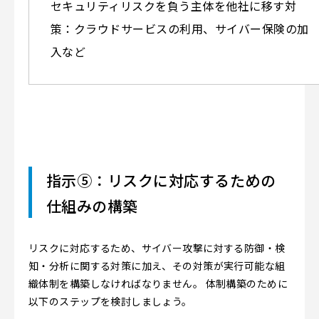
セキュリティリスクを負う主体を他社に移す対
策：クラウドサービスの利用、サイバー保険の加
入など
指示⑤：リスクに対応するための
仕組みの構築
リスクに対応するため、サイバー攻撃に対する防御・検
知・分析に関する対策に加え、その対策が実行可能な組
織体制を構築しなければなりません。 体制構築のために
以下のステップを検討しましょう。