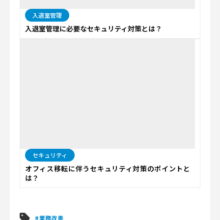
入退室管理
入退室管理に必要なセキュリティ対策とは？
セキュリティ
オフィス移転に伴うセキュリティ対策のポイントと
は？
#業務改善