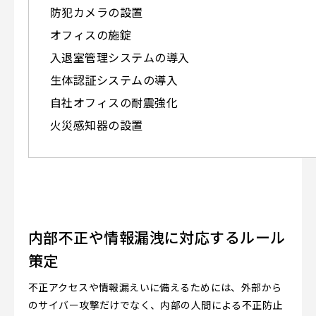
防犯カメラの設置
オフィスの施錠
入退室管理システムの導入
生体認証システムの導入
自社オフィスの耐震強化
火災感知器の設置
内部不正や情報漏洩に対応するルール
策定
不正アクセスや情報漏えいに備えるためには、外部から
のサイバー攻撃だけでなく、内部の人間による不正防止