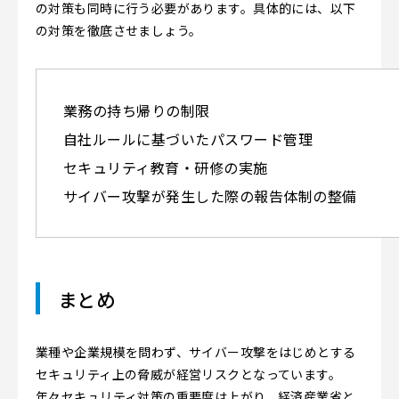
の対策も同時に行う必要があります。具体的には、以下
の対策を徹底させましょう。
業務の持ち帰りの制限
自社ルールに基づいたパスワード管理
セキュリティ教育・研修の実施
サイバー攻撃が発生した際の報告体制の整備
まとめ
業種や企業規模を問わず、サイバー攻撃をはじめとする
セキュリティ上の脅威が経営リスクとなっています。
年々セキュリティ対策の重要度は上がり、経済産業省と