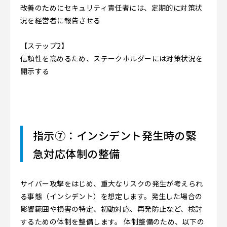
改善のためにセキュリティ責任者には、定期的に対策状
況を経営者に報告させる
【ステップ2】
信頼性を高めるため、ステークホルダーには対策状況を
開示する
指示⑦：インシデント発生時の緊
急対応体制の整備
サイバー攻撃をはじめ、重大なリスクの発生が考えられ
る事態（インシデント）を想定します。発生した場合の
影響範囲や損害の特定、初動対応、再発防止など、検討
するための体制を整備します。 体制整備のため、以下の