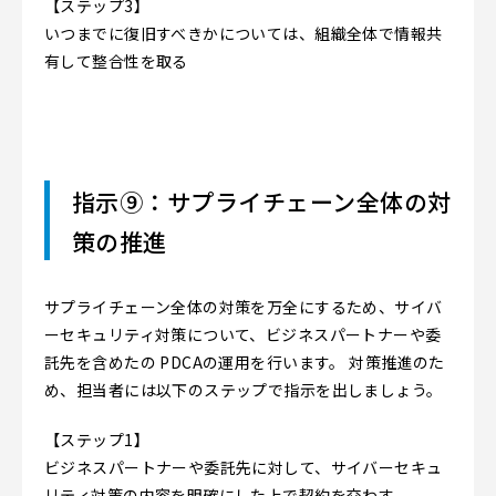
【ステップ3】
いつまでに復旧すべきかについては、組織全体で情報共
有して整合性を取る
指示⑨：サプライチェーン全体の対
策の推進
サプライチェーン全体の対策を万全にするため、サイバ
ーセキュリティ対策について、ビジネスパートナーや委
託先を含めたの PDCAの運用を行います。 対策推進のた
め、担当者には以下のステップで指示を出しましょう。
【ステップ1】
ビジネスパートナーや委託先に対して、サイバーセキュ
リティ対策の内容を明確にした上で契約を交わす