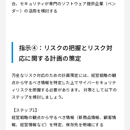
合、セキュリティが専門のソフトウェア提供企業（ベン
ダー）の活用を検討する
指示④：リスクの把握とリスク対
応に関する計画の策定
万全なリスク対応のための計画策定には、経営戦略の観
点から守るべき情報を特定した上でサイバーセキュリテ
ィリスクを把握する必要があります。 対策として以下の
ステップを検討しましょう。
【ステップ1】
経営戦略の観点から守るべき情報（新商品情報、顧客情
報、経営情報など）を特定、保存先を明確にする