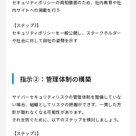
セキュリティポリシーの周知徹底のため、社内教育や社
内サイトへの掲載を行う
【ステップ3】
セキュリティポリシーを一般公開し、ステークホルダー
や社会に対して自社の姿勢を示す
指示②：管理体制の構築
サイバーセキュリティリスクの管理体制を整備していな
い場合、組織としてリスクの把握ができず、一貫した方
針が取れなくなる可能性があります。
それを防ぐために、以下のステップを検討しましょう。
【ステップ1】