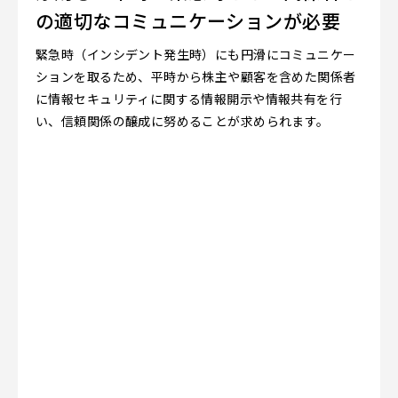
の適切なコミュニケーションが必要
緊急時（インシデント発生時）にも円滑にコミュニケー
ションを取るため、平時から株主や顧客を含めた関係者
に情報セキュリティに関する情報開示や情報共有を行
い、信頼関係の醸成に努めることが求められます。