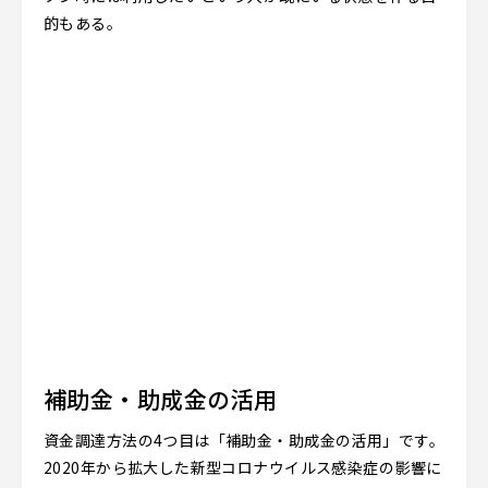
的もある。
補助金・助成金の活用
資金調達方法の4つ目は「補助金・助成金の活用」です。
2020年から拡大した新型コロナウイルス感染症の影響に