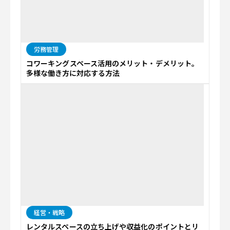
労務管理
コワーキングスペース活用のメリット・デメリット。
多様な働き方に対応する方法
経営・戦略
レンタルスペースの立ち上げや収益化のポイントとリ