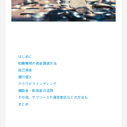
はじめに
初期費用の資金調達方法
自己資金
銀行借入
クラウドファンディング
補助金・助成金の活用
その他、サブリースや運営委託などの方法も
まとめ