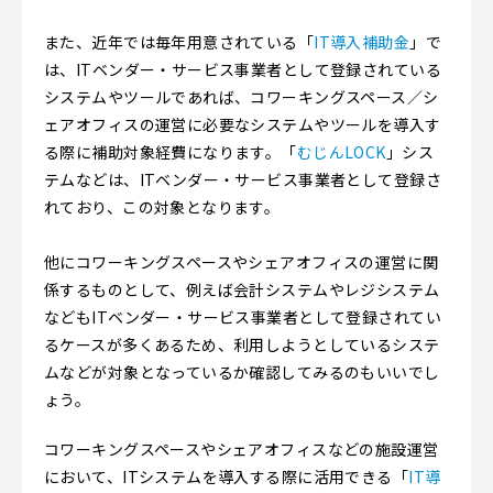
また、近年では毎年用意されている「
IT導入補助金
」で
は、ITベンダー・サービス事業者として登録されている
システムやツールであれば、コワーキングスペース／シ
ェアオフィスの運営に必要なシステムやツールを導入す
る際に補助対象経費になります。「
むじんLOCK
」シス
テムなどは、ITベンダー・サービス事業者として登録さ
れており、この対象となります。
他にコワーキングスペースやシェアオフィスの運営に関
係するものとして、例えば会計システムやレジシステム
などもITベンダー・サービス事業者として登録されてい
るケースが多くあるため、利用しようとしているシステ
ムなどが対象となっているか確認してみるのもいいでし
ょう。
コワーキングスペースやシェアオフィスなどの施設運営
において、ITシステムを導入する際に活用できる「
IT導