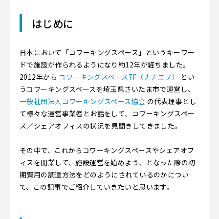
はじめに
日本において「コワーキングスペース」というキーワー
ドで施設が作られるようになり約12年が経ちました。
2012年から
コワーキングスペース7F（ナナエフ）
とい
うコワーキングスペースを埼玉県さいたま市で運営し、
一般社団法人コワーキングスペース協会
の代表理事とし
て様々な運営事業者とお話をして、コワーキングスペー
ス／シェアオフィスの状況を見聞きしてきました。
その中で、これからコワーキングスペースやシェアオフ
ィスを開業して、施設運営を始めよう、となった際の初
期費用の調達方法をどのようにされているのかについ
て、この記事でご紹介していきたいと思います。