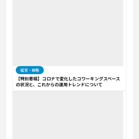
経営・戦略
【特別寄稿】コロナで変化したコワーキングスペース
の状況と、これからの運用トレンドについて