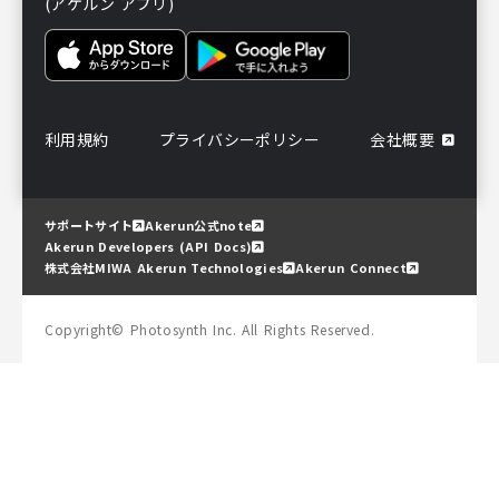
(アケルン アプリ)
利用規約
プライバシーポリシー
会社概要
サポートサイト
Akerun公式note
Akerun Developers (API Docs)
株式会社MIWA Akerun Technologies
Akerun Connect
Copyright© Photosynth Inc. All Rights Reserved.