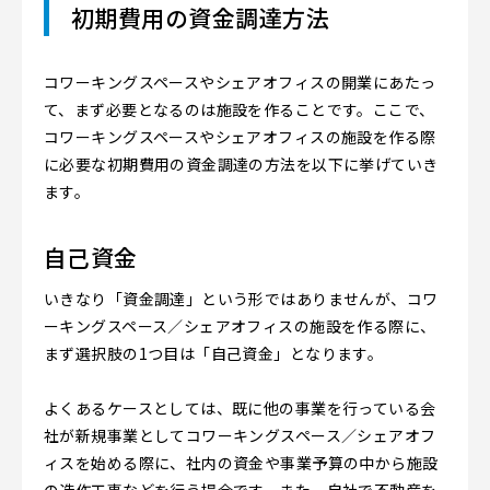
初期費用の資金調達方法
コワーキングスペースやシェアオフィスの開業にあたっ
て、まず必要となるのは施設を作ることです。ここで、
コワーキングスペースやシェアオフィスの施設を作る際
に必要な初期費用の資金調達の方法を以下に挙げていき
ます。
自己資金
いきなり「資金調達」という形ではありませんが、コワ
ーキングスペース／シェアオフィスの施設を作る際に、
まず選択肢の1つ目は「自己資金」となります。
よくあるケースとしては、既に他の事業を行っている会
社が新規事業としてコワーキングスペース／シェアオフ
ィスを始める際に、社内の資金や事業予算の中から施設
の造作工事などを行う場合です。また、自社で不動産を