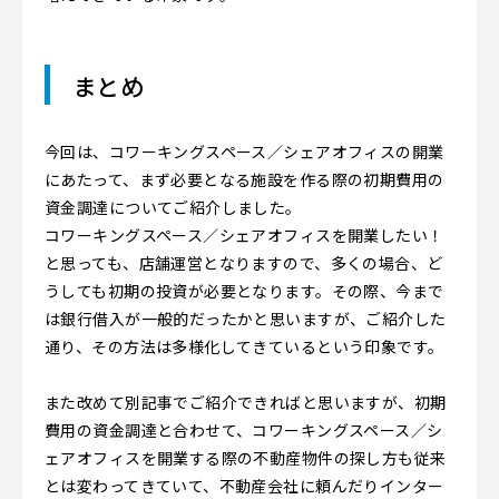
まとめ
今回は、コワーキングスペース／シェアオフィスの開業
にあたって、まず必要となる施設を作る際の初期費用の
資金調達についてご紹介しました。
コワーキングスペース／シェアオフィスを開業したい！
と思っても、店舗運営となりますので、多くの場合、ど
うしても初期の投資が必要となります。その際、今まで
は銀行借入が一般的だったかと思いますが、ご紹介した
通り、その方法は多様化してきているという印象です。
また改めて別記事でご紹介できればと思いますが、初期
費用の資金調達と合わせて、コワーキングスペース／シ
ェアオフィスを開業する際の不動産物件の探し方も従来
とは変わってきていて、不動産会社に頼んだりインター