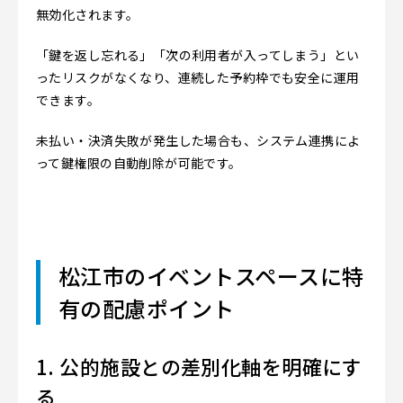
無効化されます。
「鍵を返し忘れる」「次の利用者が入ってしまう」とい
ったリスクがなくなり、連続した予約枠でも安全に運用
できます。
未払い・決済失敗が発生した場合も、システム連携によ
って鍵権限の自動削除が可能です。
松江市のイベントスペースに特
有の配慮ポイント
1. 公的施設との差別化軸を明確にす
る