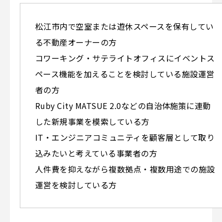
松江市内で空室または遊休スペースを保有してい
る不動産オーナーの方
コワーキング・サテライトオフィスにイベントス
ペース機能を加えることを検討している施設運営
者の方
Ruby City MATSUE 2.0などの自治体施策に連動
した新規事業を模索している方
IT・エンジニアコミュニティを顧客層として取り
込みたいと考えている事業者の方
人件費を抑えながら複数拠点・複数用途での施設
運営を検討している方