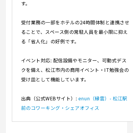
す。
受付業務の一部をホテルの24時間体制と連携させ
ることで、スペース側の常駐人員を最小限に抑え
る「省人化」の好例です。
イベント対応: 配信設備やモニター、可動式デス
クを備え、松江市内の商用イベント・IT勉強会の
受け皿として機能しています。
出典（公式WEBサイト）:
enun（縁雲）- 松江駅
前のコワーキング・シェアオフィス