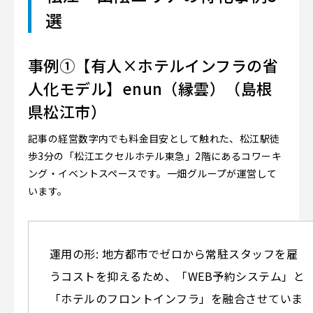
選
事例①【有人×ホテルインフラの省
人化モデル】enun（縁雲）（島根
県松江市）
記事の経営数字内でも料金目安として触れた、松江駅徒
歩3分の「松江エクセルホテル東急」2階にあるコワーキ
ング・イベントスペースです。一畑グループが運営して
います。
運用の形: 地方都市でゼロから常駐スタッフを雇
うコストを抑えるため、「WEB予約システム」と
「ホテルのフロントインフラ」を融合させていま