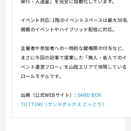
発行・入退室」を完全に自動化しています。
イベント対応: 1階のイベントスペースは最大50名
規模のイベントやハイブリッド配信に対応。
主催者や参加者への一時的な鍵権限の付与など、
まさに今回の記事で提案した「無人・省人でのイ
ベント運営フロー」を山陰エリアで体現している
ロールモデルです。
出典（公式WEBサイト）:
SAND BOX
TOTTORI（サンドボックス とっとり）