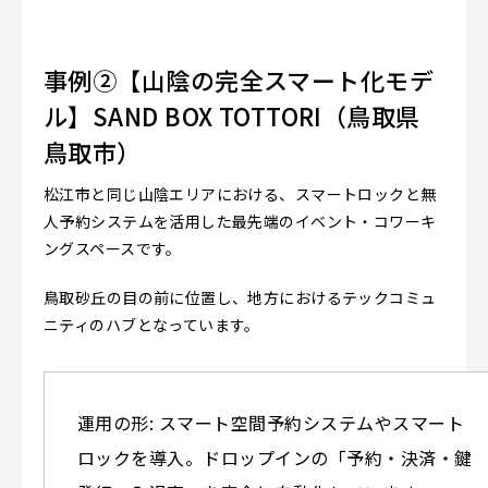
事例②【山陰の完全スマート化モデ
ル】SAND BOX TOTTORI（鳥取県
鳥取市）
松江市と同じ山陰エリアにおける、スマートロックと無
人予約システムを活用した最先端のイベント・コワーキ
ングスペースです。
鳥取砂丘の目の前に位置し、地方におけるテックコミュ
ニティのハブとなっています。
運用の形: スマート空間予約システムやスマート
ロックを導入。ドロップインの「予約・決済・鍵