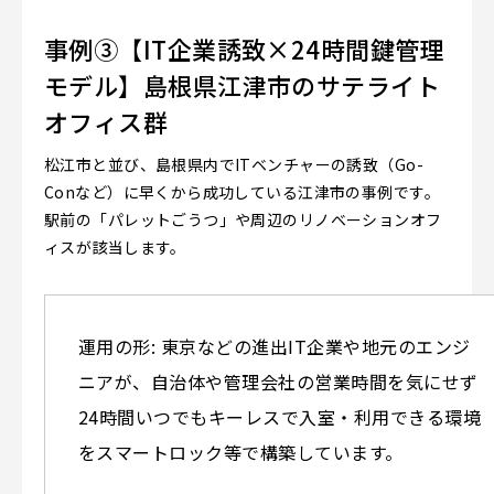
事例③【IT企業誘致×24時間鍵管理
モデル】島根県江津市のサテライト
オフィス群
松江市と並び、島根県内でITベンチャーの誘致（Go-
Conなど）に早くから成功している江津市の事例です。
駅前の「パレットごうつ」や周辺のリノベーションオフ
ィスが該当します。
運用の形: 東京などの進出IT企業や地元のエンジ
ニアが、自治体や管理会社の営業時間を気にせず
24時間いつでもキーレスで入室・利用できる環境
をスマートロック等で構築しています。