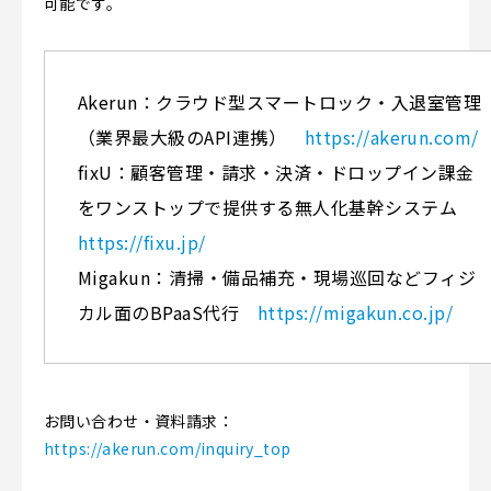
可能です。
Akerun：クラウド型スマートロック・入退室管理
（業界最大級のAPI連携）
https://akerun.com/
fixU：顧客管理・請求・決済・ドロップイン課金
をワンストップで提供する無人化基幹システム
https://fixu.jp/
Migakun：清掃・備品補充・現場巡回などフィジ
カル面のBPaaS代行
https://migakun.co.jp/
お問い合わせ・資料請求：
https://akerun.com/inquiry_top