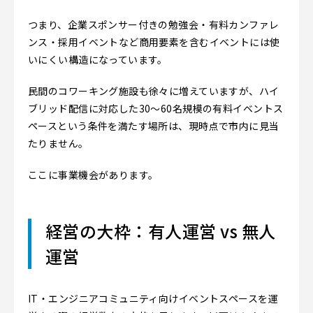
つまり、企業スポンサー付きの勉強会・有料カンファレ
ンス・採用イベントなど商用要素を含むイベントには使
いにくい構造になっています。
民間のコワーキング施設も徐々に増えていますが、ハイ
ブリッド配信に対応した30〜60名規模の有料イベントス
ペースという条件を満たす場所は、現時点で市内に見当
たりません。
ここに事業機会があります。
経営の大枠：有人運営 vs 無人
運営
IT・エンジニアコミュニティ向けイベントスペースを運