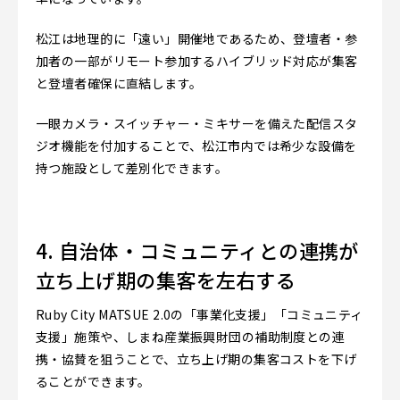
松江は地理的に「遠い」開催地であるため、登壇者・参
加者の一部がリモート参加するハイブリッド対応が集客
と登壇者確保に直結します。
一眼カメラ・スイッチャー・ミキサーを備えた配信スタ
ジオ機能を付加することで、松江市内では希少な設備を
持つ施設として差別化できます。
4. 自治体・コミュニティとの連携が
立ち上げ期の集客を左右する
Ruby City MATSUE 2.0の「事業化支援」「コミュニティ
支援」施策や、しまね産業振興財団の補助制度との連
携・協賛を狙うことで、立ち上げ期の集客コストを下げ
ることができます。