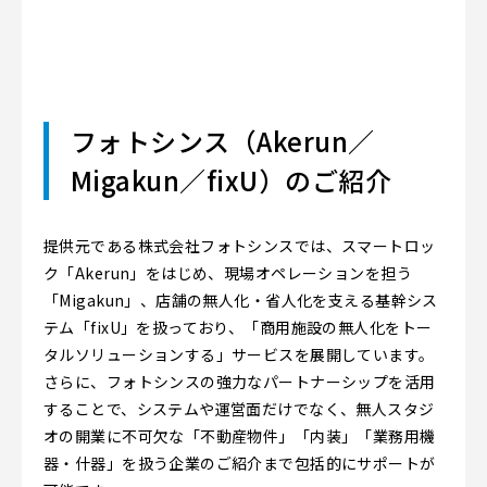
フォトシンス（Akerun／
Migakun／fixU）のご紹介
提供元である株式会社フォトシンスでは、スマートロッ
ク「Akerun」をはじめ、現場オペレーションを担う
「Migakun」、店舗の無人化・省人化を支える基幹シス
テム「fixU」を扱っており、「商用施設の無人化をトー
タルソリューションする」サービスを展開しています。
さらに、フォトシンスの強力なパートナーシップを活用
することで、システムや運営面だけでなく、無人スタジ
オの開業に不可欠な「不動産物件」「内装」「業務用機
器・什器」を扱う企業のご紹介まで包括的にサポートが