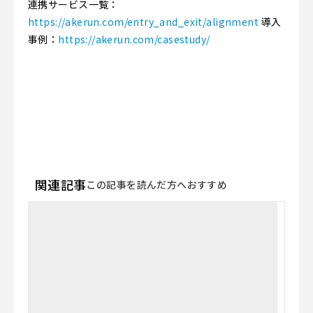
連携サービス一覧：
https://akerun.com/entry_and_exit/alignment
導入
事例：
https://akerun.com/casestudy/
関連記事
この記事を読んだ方へおすすめ