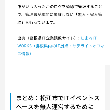
誰がいつ入ったかのログを遠隔で管理すること
で、管理者が現地に常駐しない「無人・省人管
理」を行っています。
出典（島根県IT企業誘致サイト）:
しまねIT
WORKS（島根県内のIT拠点・サテライトオフィ
ス情報）
まとめ：松江市でITイベントス
ペースを無人運営するために