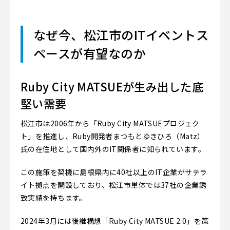
なぜ今、松江市のITイベントス
ペースが有望なのか
Ruby City MATSUEが生み出した底
堅い需要
松江市は2006年から「Ruby City MATSUEプロジェク
ト」を推進し、Ruby開発者まつもとゆきひろ（Matz）
氏の在住地として国内外のIT関係者に知られています。
この施策を契機に島根県内に40社以上のIT企業がサテラ
イト拠点を開設しており、松江市単体では37社の企業誘
致実績を持ちます。
2024年3月には後継構想「Ruby City MATSUE 2.0」を策