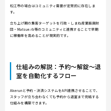
松江市の場合はコミュニティ需要が定常的に存在しま
す。
立ち上げ期の集客ターゲットを行政・しまね産業振興財
団・Matsue.rb等のコミュニティと連携することで早期
に稼働率を高めることが現実的です。
仕組みの解説：予約〜解錠〜退
室を自動化するフロー
Akerunと予約・決済システムをAPI連携させることで、
スタッフが立ち会わなくても予約から退室まで完結する
仕組みを構築できます。