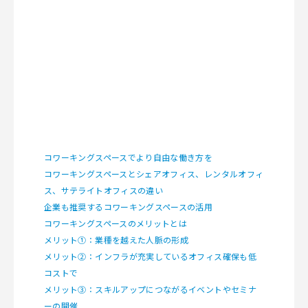
コワーキングスペースでより自由な働き方を
コワーキングスペースとシェアオフィス、レンタルオフィ
ス、サテライトオフィスの違い
企業も推奨するコワーキングスペースの活用
コワーキングスペースのメリットとは
メリット①：業種を越えた人脈の形成
メリット②：インフラが充実しているオフィス確保も低
コストで
メリット③：スキルアップにつながるイベントやセミナ
ーの開催