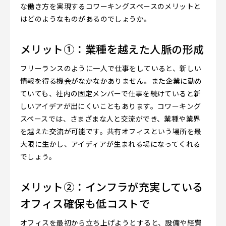
な働き方を実現するコワーキングスペースのメリットと
はどのようなものがあるのでしょうか。
メリット①：業種を越えた人脈の形成
フリーランスのように一人で仕事をしていると、新しい
情報を得る機会がなかなかありません。また企業に勤め
ていても、社内の固定メンバーで仕事を続けていると新
しいアイデアが出にくいこともあります。コワーキング
スペースでは、さまざまな人と交流ができ、業種や業界
を越えた交流が可能です。共有オフィスという場所を最
大限に生かし、アイディアが生まれる場になってくれる
でしょう。
メリット②：インフラが充実している
オフィス確保も低コストで
オフィスを最初から立ち上げようとすると、設備や経費