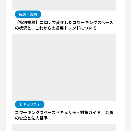
経営・戦略
【特別寄稿】コロナで変化したコワーキングスペース
の状況と、これからの運用トレンドについて
セキュリティ
コワーキングスペースセキュリティ対策ガイド｜会員
の安全と法人基準