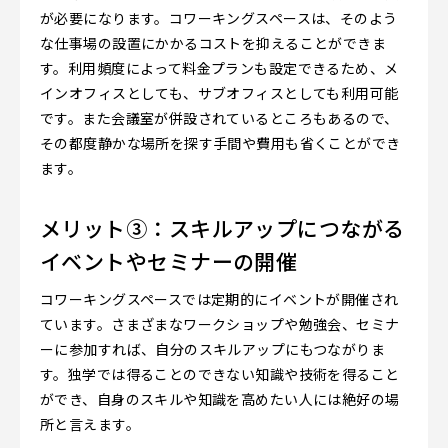
が必要になります。コワーキングスペースは、そのよう
な仕事場の設置にかかるコストを抑えることができま
す。利用頻度によって料金プランも設定できるため、メ
インオフィスとしても、サブオフィスとしても利用可能
です。また会議室が併設されているところもあるので、
その都度静かな場所を探す手間や費用も省くことができ
ます。
メリット③：スキルアップにつながる
イベントやセミナーの開催
コワーキングスペースでは定期的にイベントが開催され
ています。さまざまなワークショップや勉強会、セミナ
ーに参加すれば、自分のスキルアップにもつながりま
す。独学では得ることのできない知識や技術を得ること
ができ、自身のスキルや知識を高めたい人には絶好の場
所と言えます。