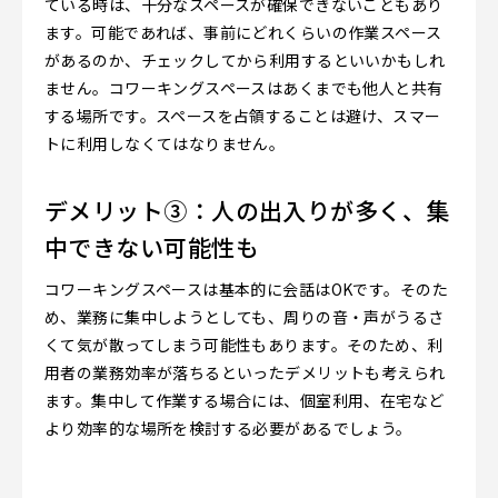
ている時は、十分なスペースが確保できないこともあり
ます。可能であれば、事前にどれくらいの作業スペース
があるのか、チェックしてから利用するといいかもしれ
ません。コワーキングスペースはあくまでも他人と共有
する場所です。スペースを占領することは避け、スマー
トに利用しなくてはなりません。
デメリット③：人の出入りが多く、集
中できない可能性も
コワーキングスペースは基本的に会話はOKです。そのた
め、業務に集中しようとしても、周りの音・声がうるさ
くて気が散ってしまう可能性もあります。そのため、利
用者の業務効率が落ちるといったデメリットも考えられ
ます。集中して作業する場合には、個室利用、在宅など
より効率的な場所を検討する必要があるでしょう。