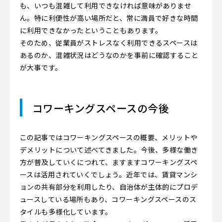
も、いつも混雑して利用できなければ意味がありませ
ん。特に利便性が高い場所だと、常に満員で好きな時間
に利用できなかったということもあります。
そのため、従業員がストレスなく利用できるスペースは
あるのか、混雑状況はどうなのかを事前に確認すること
が大事です。
コワーキングスペースの今後
この記事ではコワーキングスペースの概要、メリットや
デメリットについて述べてきました。今後、多様な働き
方が普及していくにつれて、ますますコワーキングスペ
ースは活用されていくでしょう。近年では、賃貸マンシ
ョンの共有部分を利用したり、自治体が主体的にプロデ
ュースしている場所もあり、コワーキングスペースのス
タイルも多様化しています。