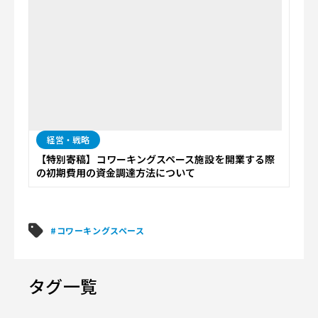
経営・戦略
【特別寄稿】コワーキングスペース施設を開業する際
の初期費用の資金調達方法について
#コワーキングスペース
タグ一覧