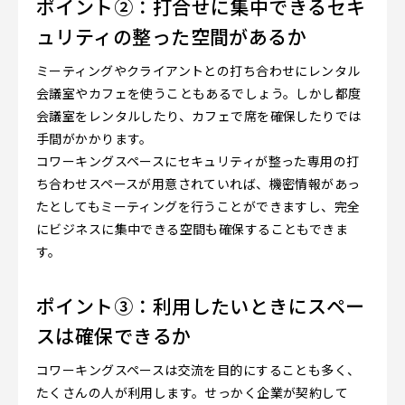
ポイント②：打合せに集中できるセキ
ュリティの整った空間があるか
ミーティングやクライアントとの打ち合わせにレンタル
会議室やカフェを使うこともあるでしょう。しかし都度
会議室をレンタルしたり、カフェで席を確保したりでは
手間がかかります。
コワーキングスペースにセキュリティが整った専用の打
ち合わせスペースが用意されていれば、機密情報があっ
たとしてもミーティングを行うことができますし、完全
にビジネスに集中できる空間も確保することもできま
す。
ポイント③：利用したいときにスペー
スは確保できるか
コワーキングスペースは交流を目的にすることも多く、
たくさんの人が利用します。せっかく企業が契約して