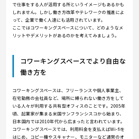
で仕事をする人が活用する所というイメージもあるかも
しれません。しかし働き方改革やテレワークの推進によ
って、企業で働く人達にも活用されています。
ここではコワーキングスペースについて、どのようなメ
リットやデメリットがあるのかを考えてみましょう。
コワーキングスペースでより自由な
働き方を
コワーキングスペースは、フリーランスや個人事業主、
在宅勤務の会社員など、場所に縛られない働き方をして
いる人々が利用する共有型オフィスのことです。2005年
頃、起業家が集まる米国サンフランシスコから始まり、
日本国内では2010年代から広まったと言われています。
コワーキングスペースでは、利用料金を支払えばWi-fiを
はじめ、コピー機やスキャナー、モニターなど通常のオ