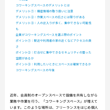
コワーキングスペースのデメリットとは
デメリット①：機密情報の取り扱いに注意
デメリット②：作業スペースの広さには限りがある
デメリット③：人の出入りが多く、集中できない可能性
も
企業がコワーキングスペースを選ぶ際のポイント
ポイント①：駅近や利用者の家の近くなどアクセスの良
さ
ポイント②：打合せに集中できるセキュリティの整った
空間があるか
ポイント③：利用したいときにスペースは確保できるか
コワーキングスペースの今後
近年、会員制のオープンスペースで設備を共有しながら
業務や作業を行う、「コワーキングスペース」が増えて
います。このような場所は、フリーランスをはじめ個人