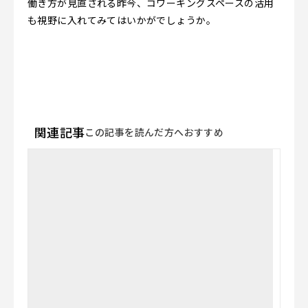
働き方が見直される昨今、コワーキングスペースの活用
も視野に入れてみてはいかがでしょうか。
関連記事
この記事を読んだ方へおすすめ