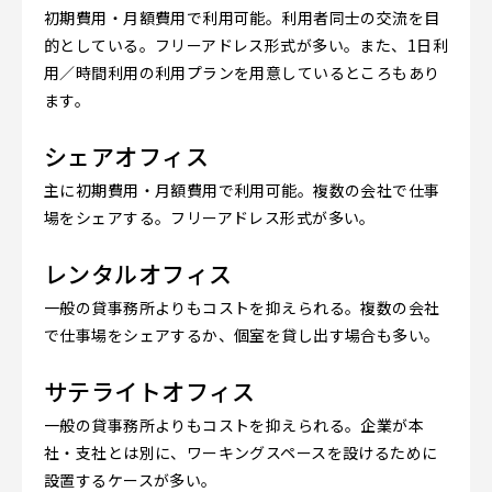
初期費用・月額費用で利用可能。利用者同士の交流を目
的としている。フリーアドレス形式が多い。また、1日利
用／時間利用の利用プランを用意しているところもあり
ます。
シェアオフィス
主に初期費用・月額費用で利用可能。複数の会社で仕事
場をシェアする。フリーアドレス形式が多い。
レンタルオフィス
一般の貸事務所よりもコストを抑えられる。複数の会社
で仕事場をシェアするか、個室を貸し出す場合も多い。
サテライトオフィス
一般の貸事務所よりもコストを抑えられる。企業が本
社・支社とは別に、ワーキングスペースを設けるために
設置するケースが多い。