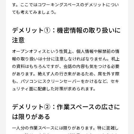
す。ここではコワーキングスペースのデメリットについ
ても考えてみましょう。
デメリット①：機密情報の取り扱いに
注意
オープンオフィスという性質上、個人情報や解禁前の情
報の取り扱いは十分に注意しなければなりません。机上
の資料はもちろんですが、会話の内容も気をつける必要
があります。絶えず人の行き来があるため、席を外す際
も、パソコンにスクリーンセーバーをかけるなど、セキ
ュリティ面に配慮した対策が求められます。
デメリット②：作業スペースの広さに
は限りがある
一人分の作業スペースには限りがあります。特に混雑し