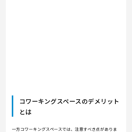
コワーキングスペースのデメリット
とは
一方コワーキングスペースでは、注意すべき点がありま