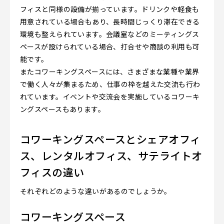
フィスと同様の設備が揃っています。ドリンクや軽食も
用意されている場合もあり、長時間じっくり滞在できる
環境も整えられています。会議室などのミーティングス
ペースが設けられている場合、打合せや商談の利用も可
能です。
またコワーキングスペースには、さまざまな業種や業界
で働く人々が集まるため、仕事の枠を越えた交流も行わ
れています。イベントや交流会を実施しているコワーキ
ングスペースもあります。
コワーキングスペースとシェアオフィ
ス、レンタルオフィス、サテライトオ
フィスの違い
それぞれどのような違いがあるのでしょうか。
コワーキングスペース