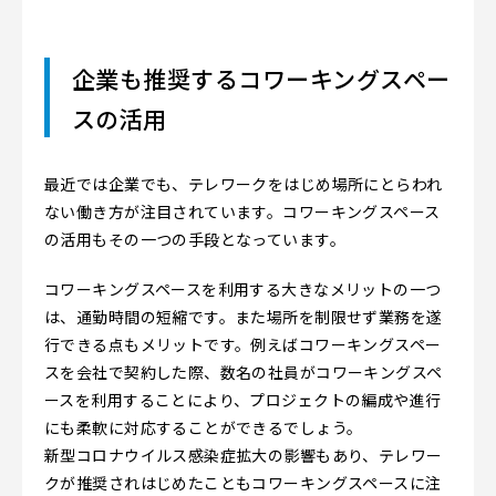
企業も推奨するコワーキングスペー
スの活用
最近では企業でも、テレワークをはじめ場所にとらわれ
ない働き方が注目されています。コワーキングスペース
の活用もその一つの手段となっています。
コワーキングスペースを利用する大きなメリットの一つ
は、通勤時間の短縮です。また場所を制限せず業務を遂
行できる点もメリットです。例えばコワーキングスペー
スを会社で契約した際、数名の社員がコワーキングスペ
ースを利用することにより、プロジェクトの編成や進行
にも柔軟に対応することができるでしょう。
新型コロナウイルス感染症拡大の影響もあり、テレワー
クが推奨されはじめたこともコワーキングスペースに注