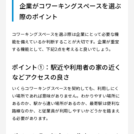
企業がコワーキングスペースを選ぶ
際のポイント
コワーキングスペースを選ぶ際は企業にとって必要な機
能を備えているか判断することが大切です。企業が重宝
する機能として、下記2点を考えると良いでしょう。
ポイント①：駅近や利用者の家の近く
などアクセスの良さ
いくらコワーキングスペースを契約しても、利用しにく
い場所であれば意味がありません。わかりやすい場所に
あるのか、駅から違い場所があるのか、最寄駅は便利な
路線なのか、と従業員が利用しやすいかどうかを踏まえ
る必要があります。