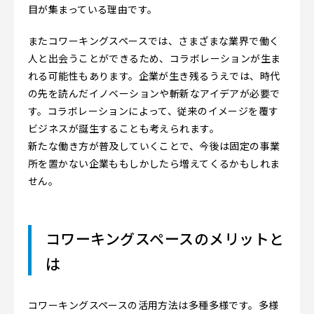
目が集まっている理由です。
またコワーキングスペースでは、さまざまな業界で働く
人と出会うことができるため、コラボレーションが生ま
れる可能性もあります。企業が生き残るうえでは、時代
の先を読んだイノベーションや斬新なアイデアが必要で
す。コラボレーションによって、従来のイメージを覆す
ビジネスが誕生することも考えられます。
新たな働き方が普及していくことで、今後は固定の事業
所を置かない企業ももしかしたら増えてくるかもしれま
せん。
コワーキングスペースのメリットと
は
コワーキングスペースの活用方法は多種多様です。多様