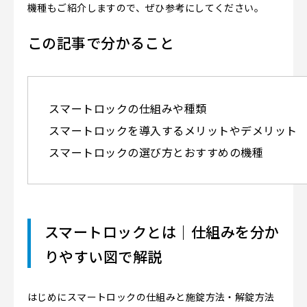
機種もご紹介しますので、ぜひ参考にしてください。
この記事で分かること
スマートロックの仕組みや種類
スマートロックを導入するメリットやデメリット
スマートロックの選び方とおすすめの機種
スマートロックとは｜仕組みを分か
りやすい図で解説
はじめにスマートロックの仕組みと施錠方法・解錠方法