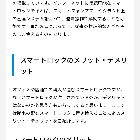
を搭載しています。インターネットに接続可能なスマー
トロックであれば、スマートフォンアプリやクラウド上
の管理システムを使って、遠隔操作で解錠することも可
能です。また製品によっては、従来の物理的なカギもそ
のまま使えるものもあります。
スマートロックのメリット・デメリ
ット
オフィスや店舗での導入が進むスマートロックですが、
なぜスマートロックが注目されているのか、デメリット
はないのかと思う方もいらっしゃると思います。ここで
は従来の鍵をスマートロックに置き換えることによるメ
リット・デメリットをご紹介します。
スマートロックのメリット