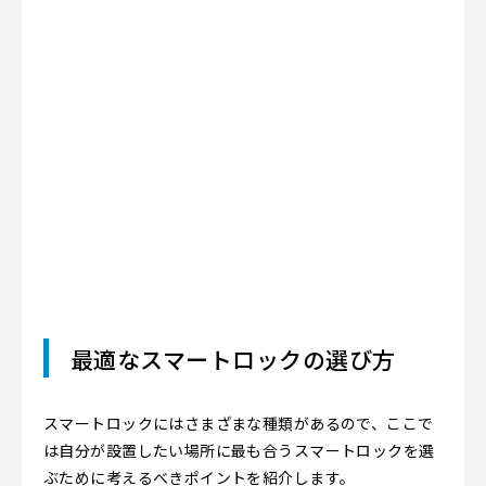
最適なスマートロックの選び方
スマートロックにはさまざまな種類があるので、ここで
は自分が設置したい場所に最も合うスマートロックを選
ぶために考えるべきポイントを紹介します。