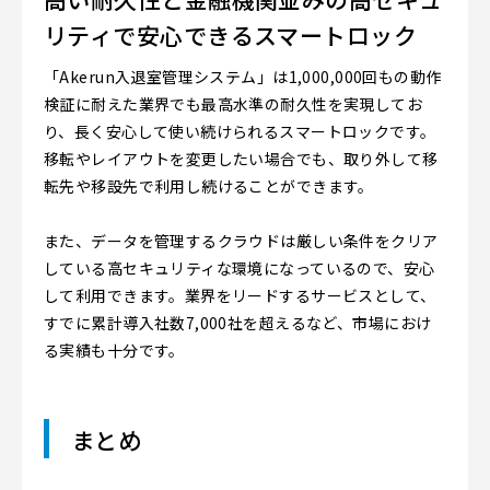
リティで安心できるスマートロック
「Akerun入退室管理システム」は1,000,000回もの動作
検証に耐えた業界でも最高水準の耐久性を実現してお
り、長く安心して使い続けられるスマートロックです。
移転やレイアウトを変更したい場合でも、取り外して移
転先や移設先で利用し続けることができます。
また、データを管理するクラウドは厳しい条件をクリア
している高セキュリティな環境になっているので、安心
して利用できます。業界をリードするサービスとして、
すでに累計導入社数7,000社を超えるなど、市場におけ
る実績も十分です。
まとめ