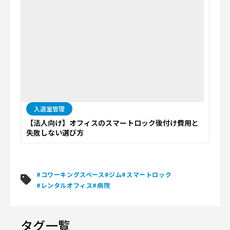
入退室管理
【法人向け】オフィスのスマートロック後付け費用と
失敗しない選び方
#コワーキングスペース
#ジム
#スマートロック
#レンタルオフィス
#病院
タグ一覧