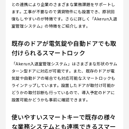
との連携により企業のさまざまな業務課題をサポートし
ます。工事が不要なので賃貸物件にも設置でき、原状回
復もしやすいのが特徴です。さらに詳しく「Akerun入退
室管理システム」の特徴をご紹介します。
既存のドアが電気錠や自動ドアでも取
付けられるスマートロック
「Akerun入退室管理システム」はさまざまな形状のサム
ターン型ドアに対応が可能です。また、既存のドアが電
気錠や自動ドアの場合でも対応可能なスマートロックも
ラインナップしています。設置したドアが取付け可能か
どうかの取付診断も行っているので、導入予定のドアに
設置可能かどうかも事前に確認できます。
使いやすいスマートキーで既存の様々
な業務システムとも連携できるスマー