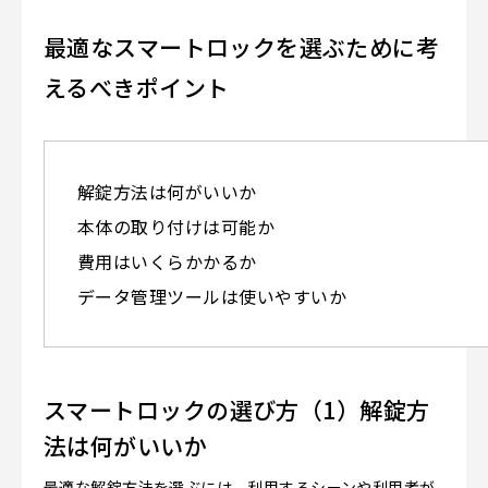
最適なスマートロックを選ぶために考
えるべきポイント
解錠方法は何がいいか
本体の取り付けは可能か
費用はいくらかかるか
データ管理ツールは使いやすいか
スマートロックの選び方（1）解錠方
法は何がいいか
最適な解錠方法を選ぶには、利用するシーンや利用者が