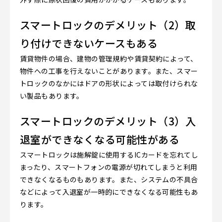
スマートロックのデメリット（2）取
り付けできないケースもある
賃貸物件の場合、建物の管理規約や賃貸契約によって、
物件への工事を行えないことがあります。また、スマー
トロックのなかにはドアの形状によっては取付けられな
い製品もあります。
スマートロックのデメリット（3）入
退室ができなくなる可能性がある
スマートロックは施解錠に使用するICカードを忘れてし
まったり、スマートフォンの電源が切れてしまうと利用
できなくなるものもあります。また、システムの不具合
などによって入退室が一時的にできなくなる可能性もあ
ります。