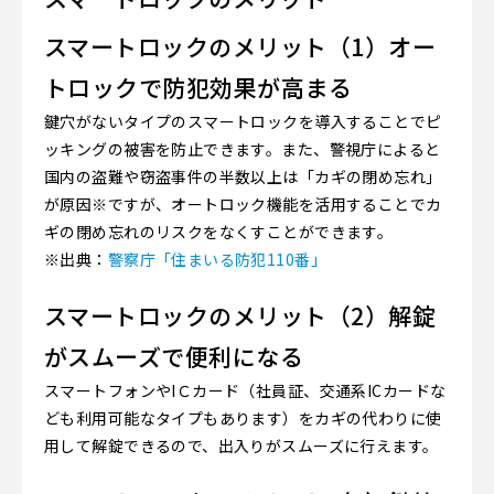
スマートロックのメリット（1）オー
トロックで防犯効果が高まる
鍵穴がないタイプのスマートロックを導入することでピ
ッキングの被害を防止できます。また、警視庁によると
国内の盗難や窃盗事件の半数以上は「カギの閉め忘れ」
が原因※ですが、オートロック機能を活用することでカ
ギの閉め忘れのリスクをなくすことができます。
※出典：
警察庁「住まいる防犯110番」
スマートロックのメリット（2）解錠
がスムーズで便利になる
スマートフォンやIＣカード（社員証、交通系ICカードな
ども利用可能なタイプもあります）をカギの代わりに使
用して解錠できるので、出入りがスムーズに行えます。