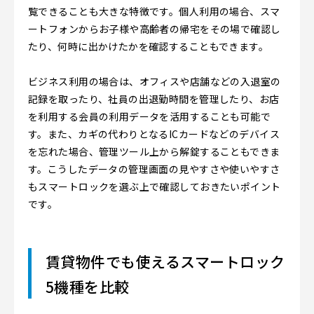
覧できることも大きな特徴です。個人利用の場合、スマ
ートフォンからお子様や高齢者の帰宅をその場で確認し
たり、何時に出かけたかを確認することもできます。
ビジネス利用の場合は、オフィスや店舗などの入退室の
記録を取ったり、社員の出退勤時間を管理したり、お店
を利用する会員の利用データを活用することも可能で
す。また、カギの代わりとなるICカードなどのデバイス
を忘れた場合、管理ツール上から解錠することもできま
す。こうしたデータの管理画面の見やすさや使いやすさ
もスマートロックを選ぶ上で確認しておきたいポイント
です。
賃貸物件でも使えるスマートロック
5機種を比較