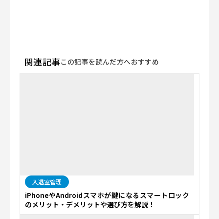
関連記事
この記事を読んだ方へおすすめ
入退室管理
iPhoneやAndroidスマホが鍵になるスマートロック
のメリット・デメリットや選び方を解説！