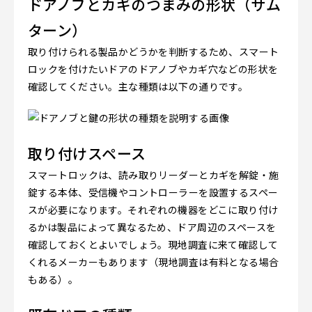
ドアノブとカギのつまみの形状（サム
ターン）
取り付けられる製品かどうかを判断するため、スマート
ロックを付けたいドアのドアノブやカギ穴などの形状を
確認してください。主な種類は以下の通りです。
取り付けスペース
スマートロックは、読み取りリーダーとカギを解錠・施
錠する本体、受信機やコントローラーを設置するスペー
スが必要になります。それぞれの機器をどこに取り付け
るかは製品によって異なるため、ドア周辺のスペースを
確認しておくとよいでしょう。現地調査に来て確認して
くれるメーカーもあります（現地調査は有料となる場合
もある）。