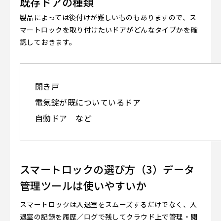
既存ドアの種類
製品によっては後付けが難しいものもありますので、ス
マートロックを取り付けたいドアがどんなタイプかを確
認しておきます。
開き戸
電気錠が既についているドア
自動ドア など
スマートロックの選び方（3）データ
管理ツールは使いやすいか
スマートロックは入退室をスムーズするだけでなく、入
退室の記録を履歴／ログで残してクラウド上で管理・閲