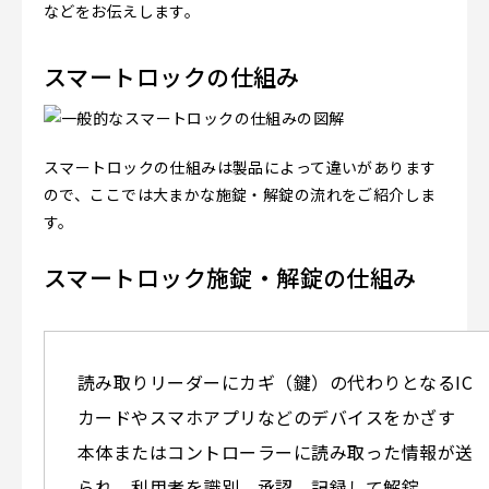
などをお伝えします。
スマートロックの仕組み
スマートロックの仕組みは製品によって違いがあります
ので、ここでは大まかな施錠・解錠の流れをご紹介しま
す。
スマートロック施錠・解錠の仕組み
読み取りリーダーにカギ（鍵）の代わりとなるIC
カードやスマホアプリなどのデバイスをかざす
本体またはコントローラーに読み取った情報が送
られ、利用者を識別、承認、記録して解錠