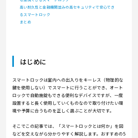
高い耐久性と金融機関並みの高セキュリティで安心でき
るスマートロック
まとめ
はじめに
スマートロックは室内への出入りをキーレス（物理的な
鍵を使用しない）でスマートに行うことができ、オート
ロックで自動施錠もできる便利なデバイスですが、一度
設置すると長く使用していくものなので取り付けたい環
境や予算に合うものを正しく選ぶことが大切です。
そこでこの記事では、「スマートロックとは何か」を図
などを交えながら分かりやすく解説します。おすすめの5