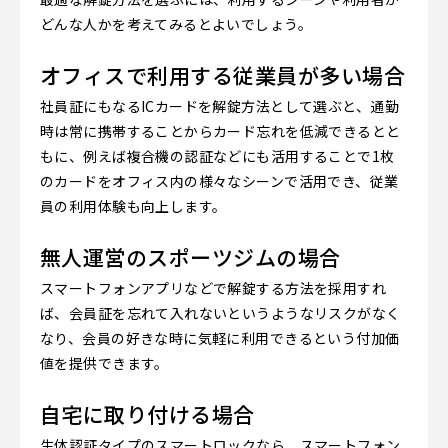
どんな人かを考えてみるとよいでしょう。
オフィスで利用する従業員が多い場合
社員証にもなるICカードを解錠方法として選ぶと、通勤
時は常に携帯することからカード忘れを低減できるとと
もに、例えば複合機の認証などにも活用することで1枚
のカードをオフィス内の様々なシーンで活用でき、従業
員の利用体験も向上します。
無人運営のスポーツジムの場合
スマートフォンアプリなどで解錠する方法を採用すれ
ば、会員証を忘れて入れないというようなリスクがなく
なり、会員の好きな時に気軽に利用できるという付加価
値を提供できます。
自宅に取り付ける場合
生体認証タイプのスマートロックなら、スマートフォン