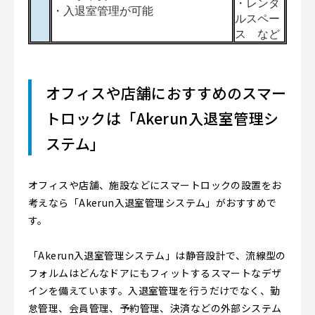
・レンタ
・入退室管理が可能
ルスペー
ス など
オフィスや店舗におすすめのスマー
トロックは「Akerun入退室管理シ
ステム」
オフィスや店舗、施設などにスマートロックの設置をお
考えなら「Akerun入退室管理システム」がおすすめで
す。
「Akerun入退室管理システム」は静音設計で、流線型の
フォルムはどんなドアにもフィットするスマートなデザ
インを備えています。入退室管理を行うだけでなく、勤
怠管理、会員管理、予約管理、決済などの外部システム