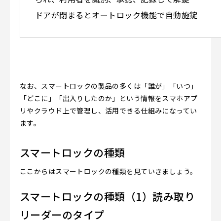
ドアが閉まるとオートロック機能で自動施錠
なお、スマートロックの製品の多くは「誰が」「いつ」
「どこに」「出入りしたのか」という情報をスマホアプ
リやクラウド上で管理し、活用できる仕組みになってい
ます。
スマートロックの種類
ここからはスマートロックの種類を見ていきましょう。
スマートロックの種類（1）読み取り
リーダーのタイプ