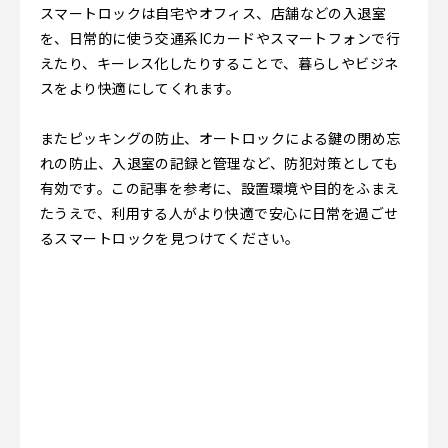
スマートロックは自宅やオフィス、店舗などの入退室
を、日常的に使う交通系ICカードやスマートフォンで行
えたり、キーレス化したりすることで、暮らしやビジネ
スをより快適にしてくれます。
またピッキングの防止、オートロックによる鍵の閉め忘
れの防止、入退室の記録と管理など、防犯対策としても
有効です。この記事を参考に、設置環境や目的をふまえ
たうえで、利用する人がより快適で安心に日常を過ごせ
るスマートロックを見つけてください。