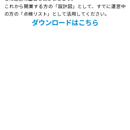
これから開業する方の「設計図」として、すでに運営中
の方の「点検リスト」として活用してください。
ダウンロードはこちら