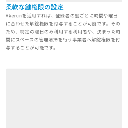
柔軟な鍵権限の設定
Akerunを活用すれば、登録者の鍵ごとに時間や曜日
に合わせた解錠権限を付与することが可能です。その
ため、特定の曜日のみ利用する利用者や、決まった時
間にスペースの管理清掃を行う事業者へ解錠権限を付
与することが可能です。