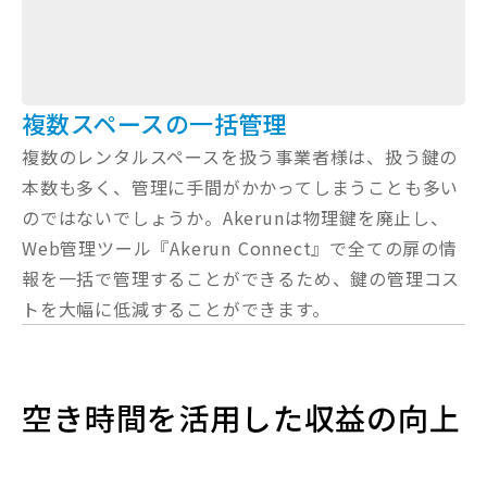
複数スペースの一括管理
複数のレンタルスペースを扱う事業者様は、扱う鍵の
本数も多く、管理に手間がかかってしまうことも多い
のではないでしょうか。Akerunは物理鍵を廃止し、
Web管理ツール『Akerun Connect』で全ての扉の情
報を一括で管理することができるため、鍵の管理コス
トを大幅に低減することができます。
空き時間を活用した収益の向上