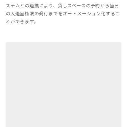
ステムとの連携により、貸しスペースの予約から当日
の入退室権限の発行までをオートメーション化するこ
とができます。