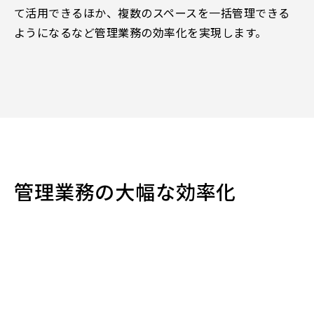
て活用できるほか、複数のスペースを一括管理できる
ようになるなど管理業務の効率化を実現します。
管理業務の大幅な効率化