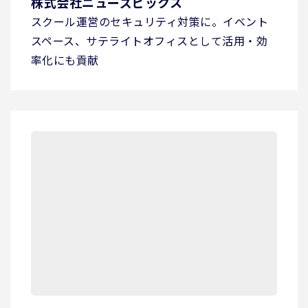
株式会社ニューズピックス
スクール運営のセキュリティ対策に。イベント
スペース、サテライトオフィスとして活用・効
率化にも貢献