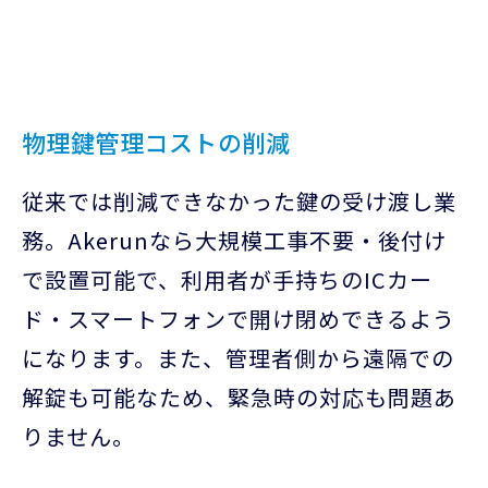
物理鍵管理コストの削減
従来では削減できなかった鍵の受け渡し業
務。Akerunなら大規模工事不要・後付け
で設置可能で、利用者が手持ちのICカー
ド・スマートフォンで開け閉めできるよう
になります。また、管理者側から遠隔での
解錠も可能なため、緊急時の対応も問題あ
りません。