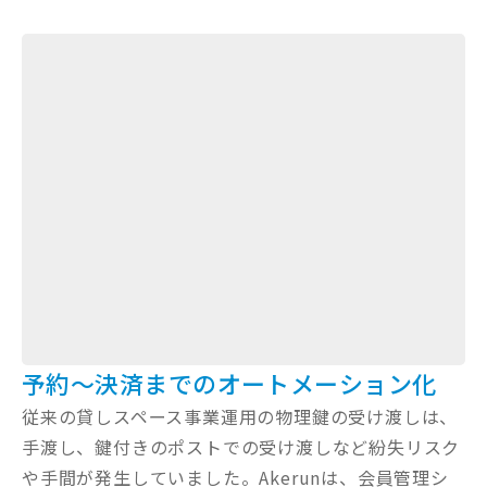
予約〜決済までのオートメーション化
従来の貸しスペース事業運用の物理鍵の受け渡しは、
手渡し、鍵付きのポストでの受け渡しなど紛失リスク
や手間が発生していました。Akerunは、会員管理シ