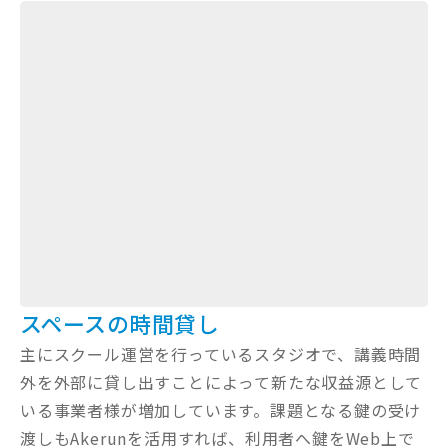
スペースの時間貸し
主にスクール運営を行っているスタジオで、講義時間
外を外部に貸し出すことによって新たな収益源として
いる事業者様が増加しています。課題となる鍵の受け
渡しもAkerunを活用すれば、利用者へ鍵をWeb上で