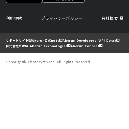
利用規約
プライバシーポリシー
会社概要
サポートサイト
Akerun公式note
Akerun Developers (API Docs)
株式会社MIWA Akerun Technologies
Akerun Connect
Copyright© Photosynth Inc. All Rights Reserved.