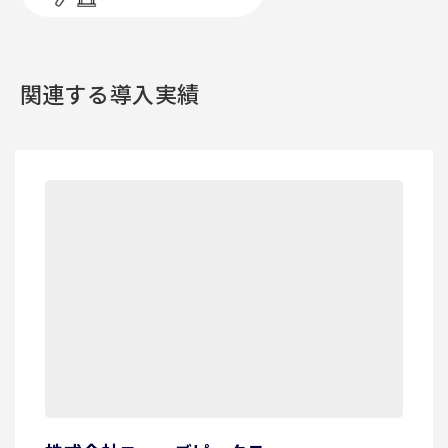
関連する導入実績