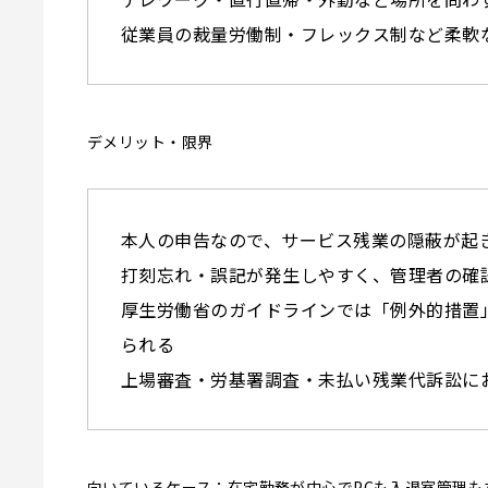
従業員の裁量労働制・フレックス制など柔軟
デメリット・限界
本人の申告なので、サービス残業の隠蔽が起
打刻忘れ・誤記が発生しやすく、管理者の確
厚生労働省のガイドラインでは「例外的措置
られる
上場審査・労基署調査・未払い残業代訴訟に
向いているケース：在宅勤務が中心でPCも入退室管理も