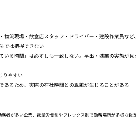
ン・物流現場・飲食店スタッフ・ドライバー・建設作業員など
方法では把握できない
している時間」は必ずしも一致しない。早出・残業の実態が見
こりやすい
」であるため、実際の在社時間との乖離が生じることがある
勤務者が多い企業、裁量労働制やフレックス制で勤務場所が多様な従