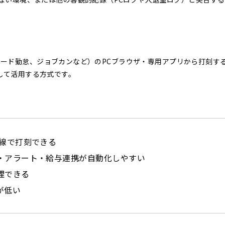
フォワード勤怠、ジョブカンなど）のPCブラウザ・専用アプリから打刻す
して活用する方式です。
動線で打刻できる
・アラート・給与連携が自動化しやすい
理できる
が低い