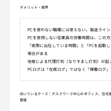
デメリット・限界
PCを使わない職種には使えない。製造ライ
PCを使用しない従業員の労働時間は、この
「実際に出社している時間」と「PCを起動
場合がある
他者による代理打刻（なりすまし打刻）が起
PCログは「在席ログ」ではなく「稼働ログ
向いているケース：デスクワーク中心のオフィス、在宅
管理