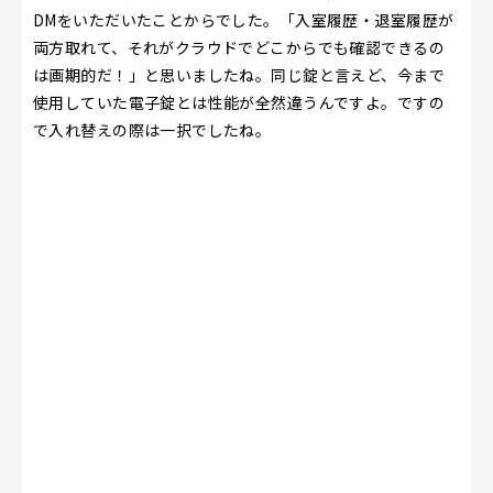
DMをいただいたことからでした。「入室履歴・退室履歴が
両方取れて、それがクラウドでどこからでも確認できるの
は画期的だ！」と思いましたね。同じ錠と言えど、今まで
使用していた電子錠とは性能が全然違うんですよ。ですの
で入れ替えの際は一択でしたね。