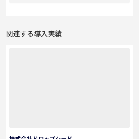
関連する導入実績
株式会社ドロップシード