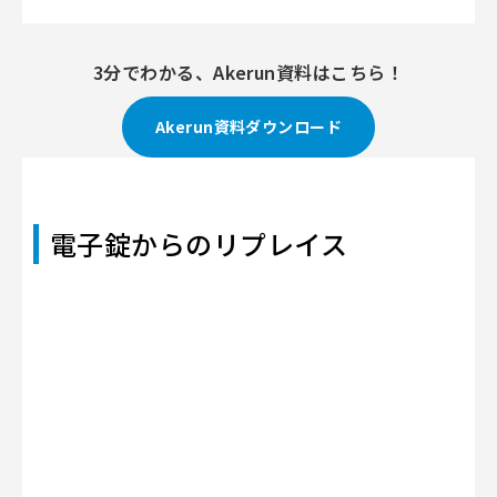
3分でわかる、Akerun資料はこちら！
Akerun資料ダウンロード
電子錠からのリプレイス