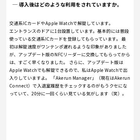
─ 導入後はどのような利用をされていますか。
交通系ICカードやApple Watchで解錠しています。
エントランスのドアに1台設置しています。基本的には普段
使っている交通系ICカードを登録してもらっています。 最
初は解錠速度がワンテンポ遅れるような印象がありました
が、アップデート版のNFCリーダーに交換してもらってから
は、すごく早くなりました。 さらに、アップデート版は
Apple Watchでも解錠できるので、私はApple Watchで出
入りしていますよ。 「Akerun Manager」（現在はAkerun
Connect）で入退室履歴をチェックするのがもうクセにな
っていて、20分に一回くらい見ている気がします（笑）。