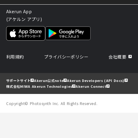
Akerun App
(アケルン アプリ)
利用規約
プライバシーポリシー
会社概要
サポートサイト
Akerun公式note
Akerun Developers (API Docs)
株式会社MIWA Akerun Technologies
Akerun Connect
Copyright© Photosynth Inc. All Rights Reserved.