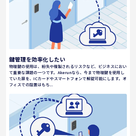
鍵管理を効率化したい
物理鍵の使用は、紛失や複製されるリスクなど、ビジネスにおい
て重要な課題の一つです。Akerunなら、今まで物理鍵を使用し
ていた扉を、ICカードやスマートフォンで解錠可能にします。オ
フィスでの設置はもち...