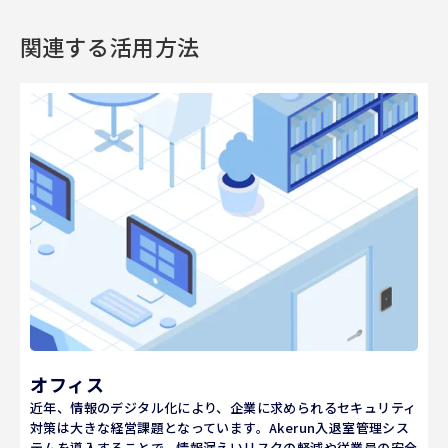
関連する活用方法
オフィス
近年、情報のデジタル化により、企業に求められるセキュリティ
対策は大きな経営課題となっています。Akerun入退室管理シス
テムを導入することで、情報漏えいリスクの軽減や従業員の安全