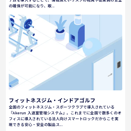
の確保が可能になり、取...
フィットネスジム・インドアゴルフ
全国のフィットネスジム・スポーツクラブで導入されている
『Akerun 入退室管理システム』。これまでに全国で数多くのオ
フィスに導入されている法人向けスマートロックだからこそ実
現できる安心・安全の製品ス...