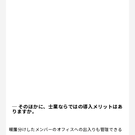
─ そのほかに、士業ならではの導入メリットはあ
りますか。
暖簾分けしたメンバーのオフィスへの出入りも管理できる