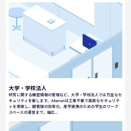
大学・学校法人
研究に関する機密情報の管理など、大学・学校法人では万全なセ
キュリティを要します。Akerunは工事不要で高度なセキュリテ
ィを実現し、鍵管理の効率化、産学連携のための学生のワーク
スペースの運営まで、幅広...