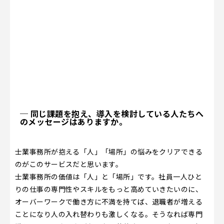
─ 同じ課題を抱え、導入を検討している人たちへ
のメッセージはありますか。
士業事務所が抱える「人」「場所」の悩みをクリアできる
のがこのサービスだと思います。
士業事務所の価値は「人」と「場所」です。社員一人ひと
りの仕事の専門性やスキルをもっと高めていきたいのに、
オーバーワークで働き方に不満を持てば、退職者が増える
ことになり人の入れ替わりも激しくなる。そうなれば専門