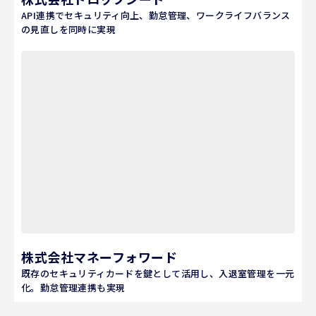
API連携でセキュリティ向上、勤怠管理、ワークライフバランス
の見直しを同時に実現
株式会社マネーフォワード
既存のセキュリティカードを鍵として活用し、入退室管理を一元
化。勤怠管理連携も実現