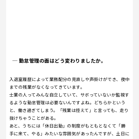
─ 勤怠管理の面はどう変わりましたか。
入退室履歴によって業務配分の見直しや声掛けができ、夜中
までの残業がなくなってきています。
士業の人ってみんな自立していて、サボっていないか監視す
るような勤怠管理は必要ないんですよね。どちらかという
と、働き過ぎてしまう。「残業は控えて」と言っても、走り
抜けちゃうことがある。
あと、うちには「休日出勤」の制度がもともとなくて「勝
手に来て、やる」みたいな雰囲気があったんですが、土日に