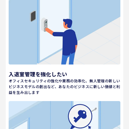
入退室管理を強化したい
オフィスセキュリティの強化や業務の効率化、無人管理の新しい
ビジネスモデルの創出など、あなたのビジネスに新しい価値と利
益を生み出します