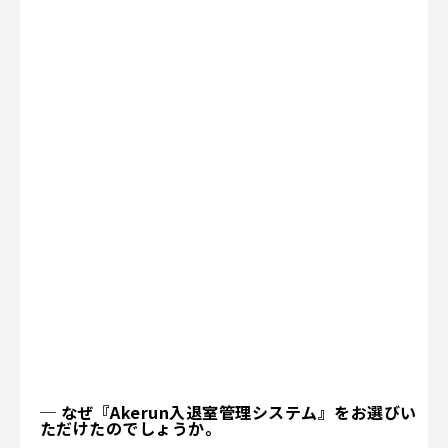
─ なぜ『Akerun入退室管理システム』をお選びい
ただけたのでしょうか。