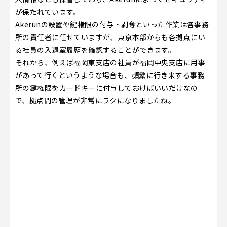
が保たれています。
Akerunの設置や鍵権限の付与・剥奪といった作業は各事務
所の責任者に任せていますが、東京本部からも各拠点にい
る社員の入退室履歴を確認することができます。
それから、例えば福岡東支店の社員が福岡中央支店に用事
があって行くというような場合も、頻繁に行き来する事務
所の鍵権限をカードキーに付与しておけばいいだけなの
で、拠点間の管理が非常にラクになりましたね。