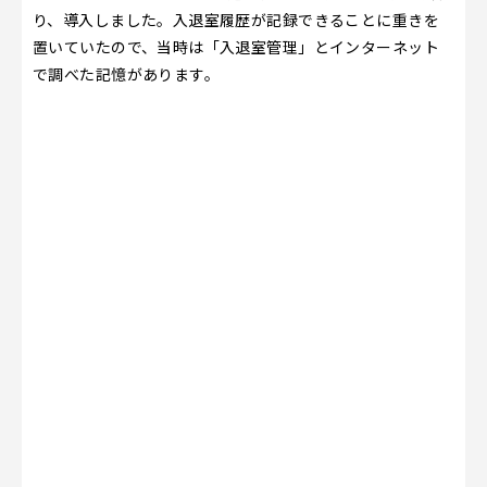
り、導入しました。入退室履歴が記録できることに重きを
置いていたので、当時は「入退室管理」とインターネット
で調べた記憶があります。