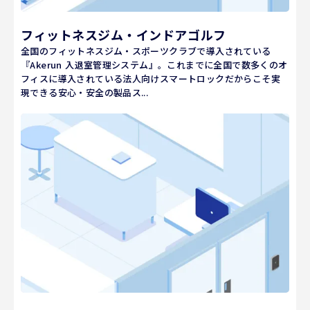
フィットネスジム・インドアゴルフ
全国のフィットネスジム・スポーツクラブで導入されている
『Akerun 入退室管理システム』。これまでに全国で数多くのオ
フィスに導入されている法人向けスマートロックだからこそ実
現できる安心・安全の製品ス...