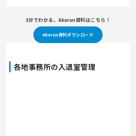
3分でわかる、Akerun資料はこちら！
Akerun資料ダウンロード
各地事務所の入退室管理