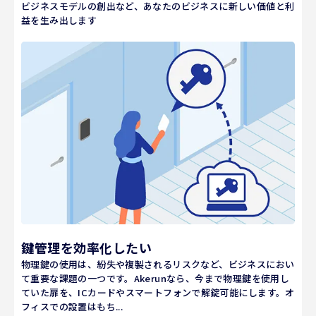
ビジネスモデルの創出など、あなたのビジネスに新しい価値と利
益を生み出します
鍵管理を効率化したい
物理鍵の使用は、紛失や複製されるリスクなど、ビジネスにおい
て重要な課題の一つです。Akerunなら、今まで物理鍵を使用し
ていた扉を、ICカードやスマートフォンで解錠可能にします。オ
フィスでの設置はもち...