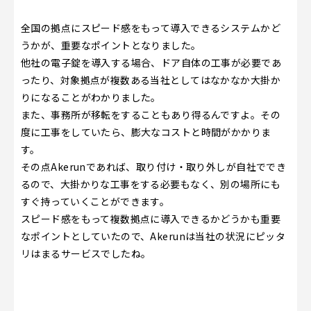
全国の拠点にスピード感をもって導入できるシステムかど
うかが、重要なポイントとなりました。
他社の電子錠を導入する場合、ドア自体の工事が必要であ
ったり、対象拠点が複数ある当社としてはなかなか大掛か
りになることがわかりました。
また、事務所が移転をすることもあり得るんですよ。その
度に工事をしていたら、膨大なコストと時間がかかりま
す。
その点Akerunであれば、取り付け・取り外しが自社ででき
るので、大掛かりな工事をする必要もなく、別の場所にも
すぐ持っていくことができます。
スピード感をもって複数拠点に導入できるかどうかも重要
なポイントとしていたので、Akerunは当社の状況にピッタ
リはまるサービスでしたね。