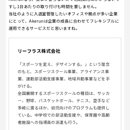
すし1台あたりの取り付けも時間を要しません。
当社のように入退室管理したいオフィスや拠点が多い企業
にとって、Akerunは企業の成長に合わせてフレキシブルに
運用できるサービスだと思いますね。
リーフラス株式会社
「スポーツを変え、デザインする。」という理念
のもと、スポーツスクール事業、アライアンス事
業、運動部活動支援事業、地域共動事業などを手
がける。
全国展開するスポーツスクールの種目は、サッカ
ー、野球、バスケットボール、テニス、空手など
多岐に渡るほか、幼児向けのプログラムも提供し
ている。中学校での部活動支援や、保育園や高齢
者施設への指導員の派遣も行う。