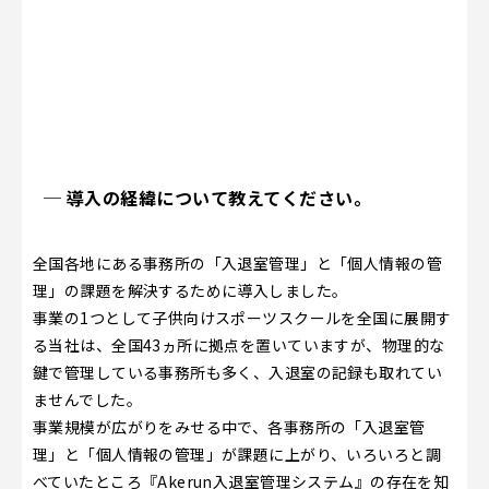
─ 導入の経緯について教えてください。
全国各地にある事務所の「入退室管理」と「個人情報の管
理」の課題を解決するために導入しました。
事業の1つとして子供向けスポーツスクールを全国に展開す
る当社は、全国43ヵ所に拠点を置いていますが、物理的な
鍵で管理している事務所も多く、入退室の記録も取れてい
ませんでした。
事業規模が広がりをみせる中で、各事務所の「入退室管
理」と「個人情報の管理」が課題に上がり、いろいろと調
べていたところ『Akerun入退室管理システム』の存在を知