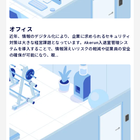
オフィス
近年、情報のデジタル化により、企業に求められるセキュリティ
対策は大きな経営課題となっています。Akerun入退室管理シス
テムを導入することで、情報漏えいリスクの軽減や従業員の安全
の確保が可能になり、取...