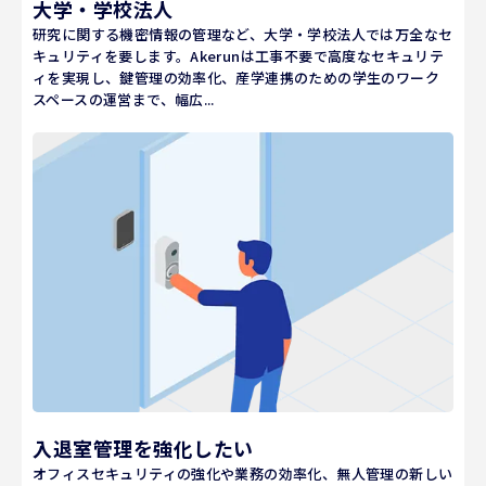
大学・学校法人
研究に関する機密情報の管理など、大学・学校法人では万全なセ
キュリティを要します。Akerunは工事不要で高度なセキュリテ
ィを実現し、鍵管理の効率化、産学連携のための学生のワーク
スペースの運営まで、幅広...
入退室管理を強化したい
オフィスセキュリティの強化や業務の効率化、無人管理の新しい