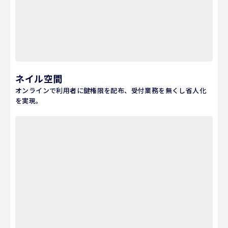
ネイル空間
オンラインで利用者に鍵権限を配布、受付業務を無くし省人化
を実現。