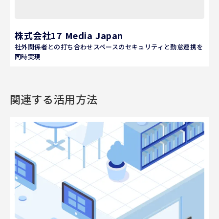
株式会社17 Media Japan
社外関係者との打ち合わせスペースのセキュリティと勤怠連携を
同時実現
関連する活用方法